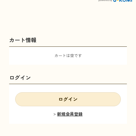
カート情報
カートは空です
ログイン
ログイン
新規会員登録