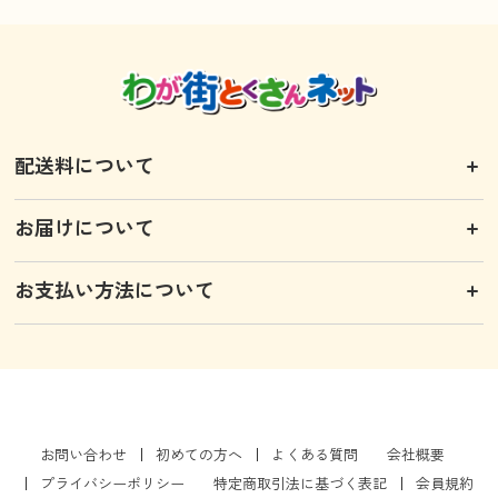
配送料について
お届けについて
お支払い方法について
お問い合わせ
初めての方へ
よくある質問
会社概要
プライバシーポリシー
特定商取引法に基づく表記
会員規約