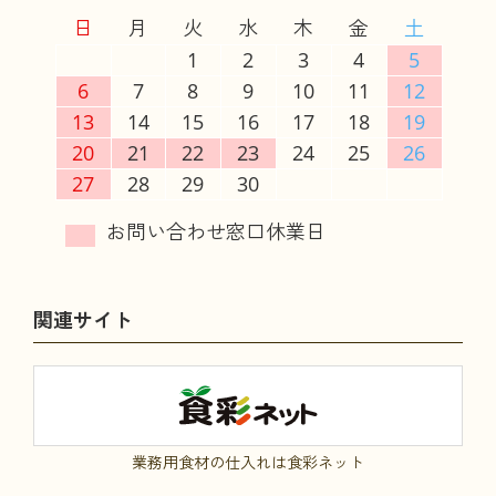
日
月
火
水
木
金
土
1
2
3
4
5
6
7
8
9
10
11
12
13
14
15
16
17
18
19
20
21
22
23
24
25
26
27
28
29
30
関連サイト
業務用食材の仕入れは食彩ネット