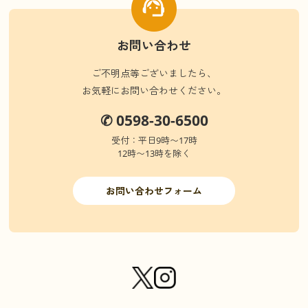
お問い合わせ
ご不明点等ございましたら、
お気軽にお問い合わせください。
✆ 0598-30-6500
受付：平日9時〜17時
12時〜13時を除く
お問い合わせフォーム