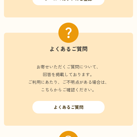
よくあるご質問
お寄せいただくご質問について、
回答を掲載しております。
ご利用にあたり、ご不明点がある場合は、
こちらからご確認ください。
よくあるご質問