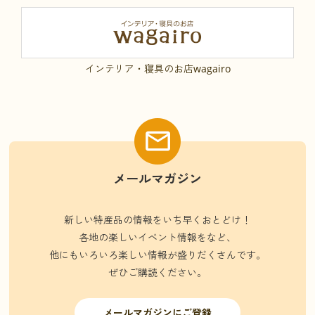
インテリア・寝具のお店wagairo
メールマガジン
新しい特産品の情報をいち早くおとどけ！
各地の楽しいイベント情報をなど、
他にもいろいろ楽しい情報が盛りだくさんです。
ぜひご購読ください。
メールマガジンにご登録