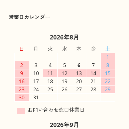
2026年8月
日
月
火
水
木
金
土
1
2
3
4
5
6
7
8
9
10
11
12
13
14
15
16
17
18
19
20
21
22
23
24
25
26
27
28
29
30
31
2026年9月