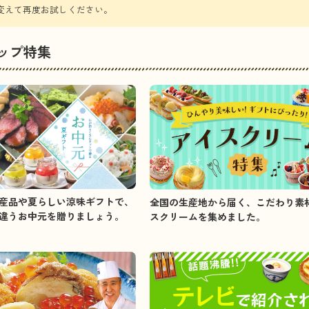
ップ特集
産品や夏らしい涼味ギフトで、
全国の生産地から届く、こだわり素
違うお中元を贈りましょう。
スクリームを集めました。