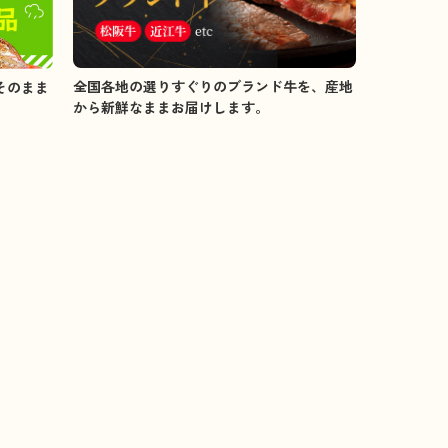
全国各地の選りすぐりのブランド牛を、産地
そのまま
から新鮮なままお届けします。