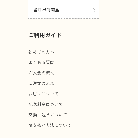
当日出荷商品
ご利用ガイド
初めての方へ
よくある質問
ご入会の流れ
ご注文の流れ
お届けについて
配送料金について
交換・返品について
お支払い方法について