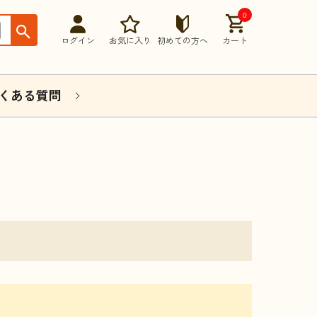
0
ログイン
お気に入り
初めての方へ
カート
くある質問