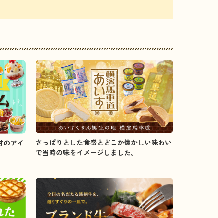
さっぱりとした食感とどこか懐かしい味わい
材のアイ
で当時の味をイメージしました。