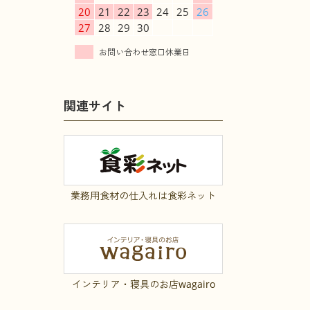
20
21
22
23
24
25
26
27
28
29
30
関連サイト
業務用食材の仕入れは食彩ネット
インテリア・寝具のお店wagairo