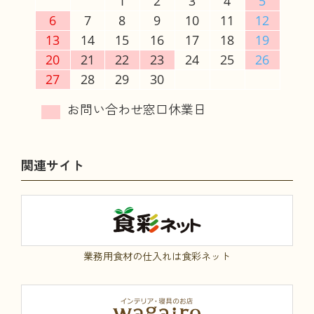
1
2
3
4
5
6
7
8
9
10
11
12
13
14
15
16
17
18
19
20
21
22
23
24
25
26
27
28
29
30
関連サイト
業務用食材の仕入れは食彩ネット