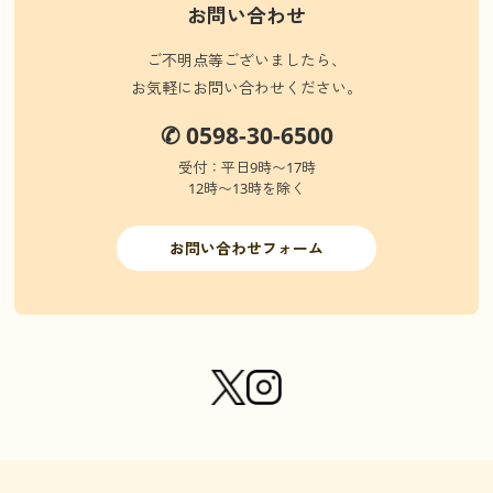
お問い合わせ
ご不明点等ございましたら、
お気軽にお問い合わせください。
✆ 0598-30-6500
受付：平日9時〜17時
12時〜13時を除く
お問い合わせフォーム