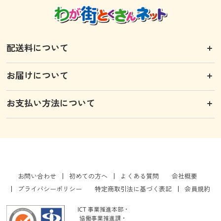
配送料について
お届けについて
お支払い方法について
お問い合わせ
初めての方へ
よくある質問
会社概要
プライバシーポリシー
特定商取引法に基づく表記
会員規約
ICT 事業推進本部・
協働事業推進課・