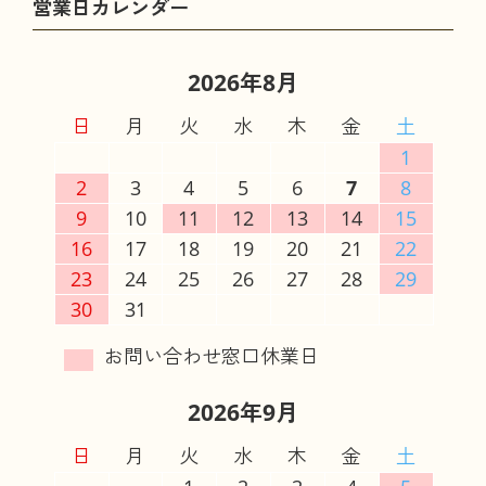
2026年8月
日
月
火
水
木
金
土
1
2
3
4
5
6
7
8
9
10
11
12
13
14
15
16
17
18
19
20
21
22
23
24
25
26
27
28
29
30
31
2026年9月
日
月
火
水
木
金
土