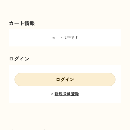
カート情報
カートは空です
ログイン
ログイン
新規会員登録