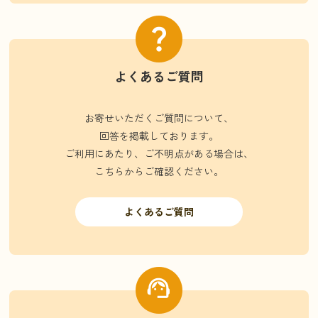
よくあるご質問
お寄せいただくご質問について、
回答を掲載しております。
ご利用にあたり、ご不明点がある場合は、
こちらからご確認ください。
よくあるご質問