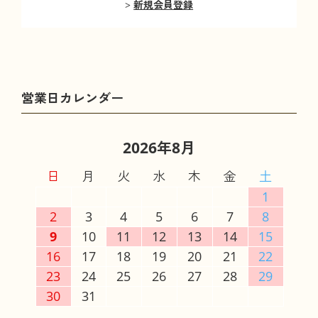
新規会員登録
2026年8月
日
月
火
水
木
金
土
1
2
3
4
5
6
7
8
9
10
11
12
13
14
15
16
17
18
19
20
21
22
23
24
25
26
27
28
29
30
31