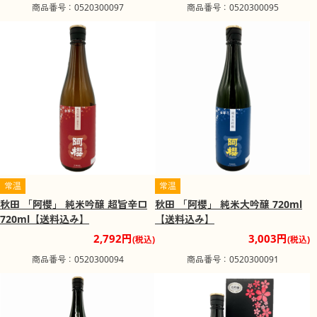
商品番号：0520300097
商品番号：0520300095
常温
常温
秋田 「阿櫻」 純米吟醸 超旨辛口
秋田 「阿櫻」 純米大吟醸 720ml
720ml【送料込み】
【送料込み】
2,792円
3,003円
(税込)
(税込)
商品番号：0520300094
商品番号：0520300091