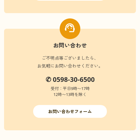
お問い合わせ
ご不明点等ございましたら、
お気軽にお問い合わせください。
✆ 0598-30-6500
受付：平日9時〜17時
12時〜13時を除く
お問い合わせフォーム