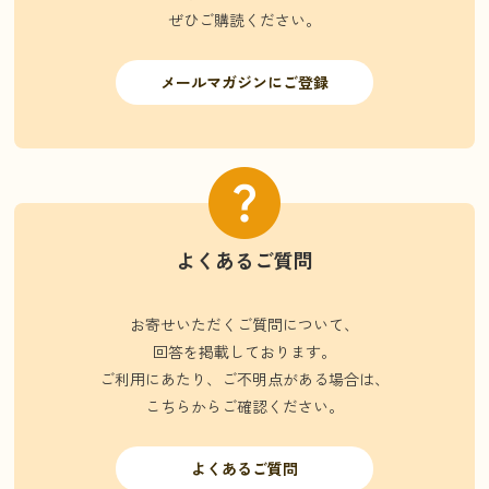
ぜひご購読ください。
メールマガジンにご登録
よくあるご質問
お寄せいただくご質問について、
回答を掲載しております。
ご利用にあたり、ご不明点がある場合は、
こちらからご確認ください。
よくあるご質問