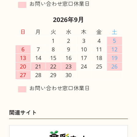
2026年9月
日
月
火
水
木
金
土
1
2
3
4
5
6
7
8
9
10
11
12
13
14
15
16
17
18
19
20
21
22
23
24
25
26
27
28
29
30
関連サイト