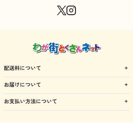
配送料について
お届けについて
お支払い方法について