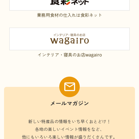
業務用食材の仕入れは食彩ネット
インテリア・寝具のお店wagairo
メールマガジン
新しい特産品の情報をいち早くおとどけ！
各地の楽しいイベント情報をなど、
他にもいろいろ楽しい情報が盛りだくさんです。