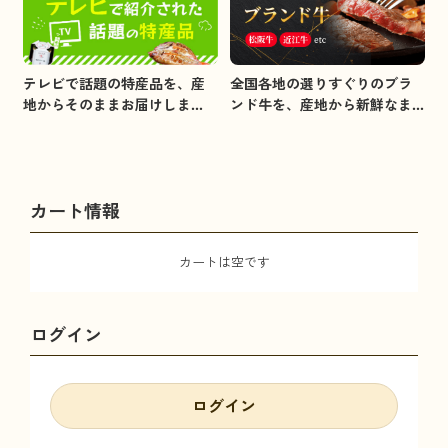
全国各地の選りすぐりのブラ
テレビで話題の特産品を、産
ンド牛を、産地から新鮮なま
地からそのままお届けしま
まお届けします。
す。
カート情報
カートは空です
ログイン
ログイン