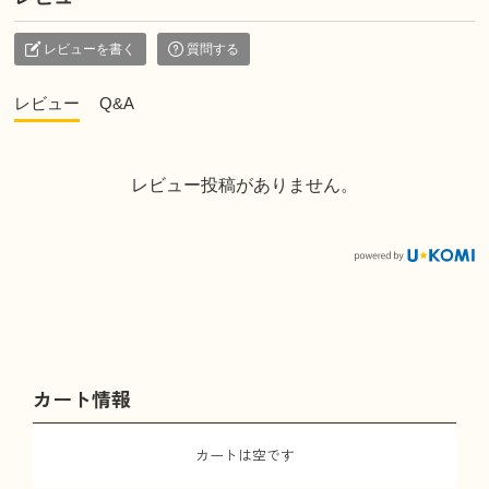
レビューを書く
質問する
レビュー
Q&A
レビュー投稿がありません。
カート情報
カートは空です