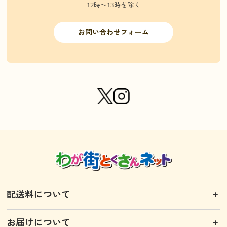
12時〜13時を除く
お問い合わせフォーム
配送料について
お届けについて