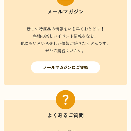
メールマガジン
新しい特産品の情報をいち早くおとどけ！
各地の楽しいイベント情報をなど、
他にもいろいろ楽しい情報が盛りだくさんです。
ぜひご購読ください。
メールマガジンにご登録
よくあるご質問