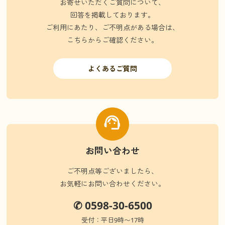
お寄せいただくご質問について、
回答を掲載しております。
ご利用にあたり、ご不明点がある場合は、
こちらからご確認ください。
よくあるご質問
お問い合わせ
ご不明点等ございましたら、
お気軽にお問い合わせください。
✆ 0598-30-6500
受付：平日9時〜17時