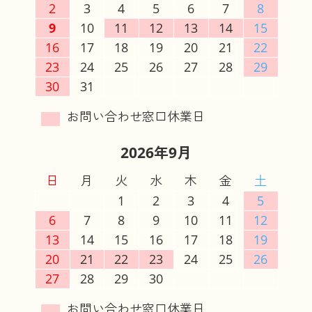
2
3
4
5
6
7
8
9
10
11
12
13
14
15
16
17
18
19
20
21
22
23
24
25
26
27
28
29
30
31
2026年9月
日
月
火
水
木
金
土
1
2
3
4
5
6
7
8
9
10
11
12
13
14
15
16
17
18
19
20
21
22
23
24
25
26
27
28
29
30