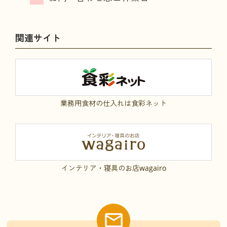
関連サイト
業務用食材の仕入れは食彩ネット
インテリア・寝具のお店wagairo