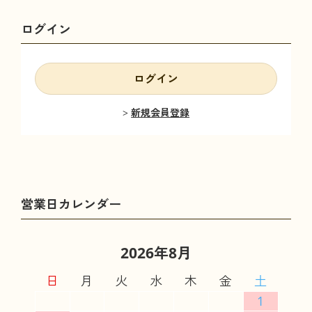
ログイン
ログイン
新規会員登録
2026年8月
日
月
火
水
木
金
土
1