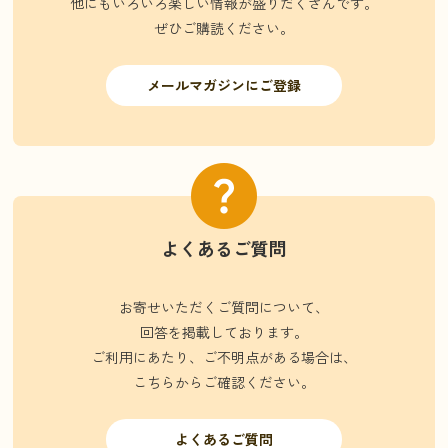
他にもいろいろ楽しい情報が盛りだくさんです。
ぜひご購読ください。
メールマガジンにご登録
よくあるご質問
お寄せいただくご質問について、
回答を掲載しております。
ご利用にあたり、ご不明点がある場合は、
こちらからご確認ください。
よくあるご質問