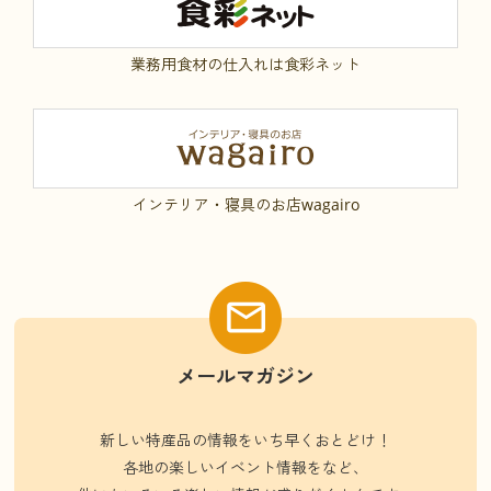
業務用食材の仕入れは食彩ネット
インテリア・寝具のお店wagairo
メールマガジン
新しい特産品の情報をいち早くおとどけ！
各地の楽しいイベント情報をなど、