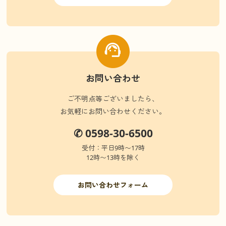
お問い合わせ
ご不明点等ございましたら、
お気軽にお問い合わせください。
✆ 0598-30-6500
受付：平日9時〜17時
12時〜13時を除く
お問い合わせフォーム