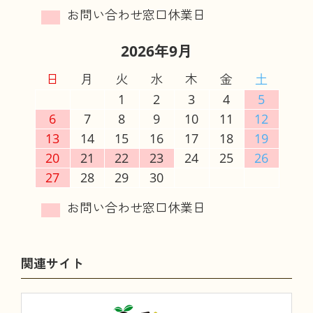
2026年9月
日
月
火
水
木
金
土
1
2
3
4
5
6
7
8
9
10
11
12
13
14
15
16
17
18
19
20
21
22
23
24
25
26
27
28
29
30
関連サイト