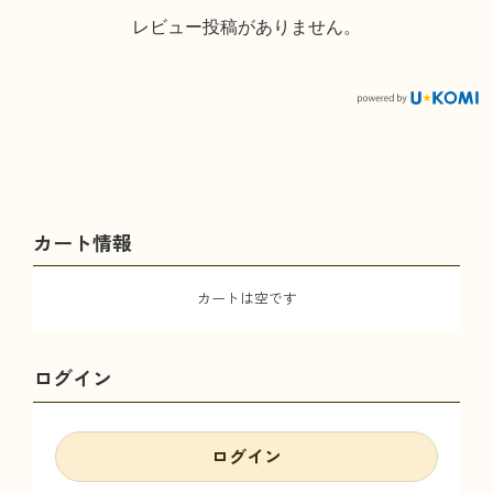
レビュー投稿がありません。
カート情報
カートは空です
ログイン
ログイン