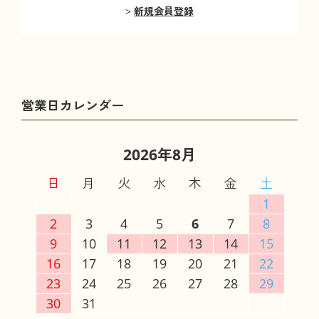
新規会員登録
2026年8月
日
月
火
水
木
金
土
1
2
3
4
5
6
7
8
9
10
11
12
13
14
15
16
17
18
19
20
21
22
23
24
25
26
27
28
29
30
31