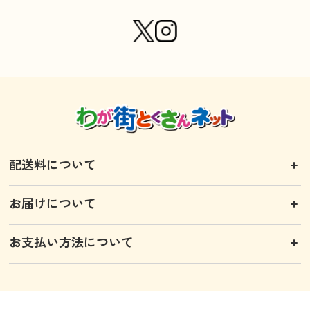
配送料について
お届けについて
お支払い方法について