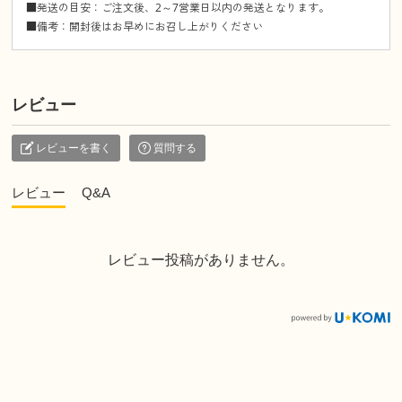
■発送の目安：ご注文後、2～7営業日以内の発送となります。
■備考：開封後はお早めにお召し上がりください
レビュー
レビューを書く
質問する
レビュー
Q&A
レビュー投稿がありません。