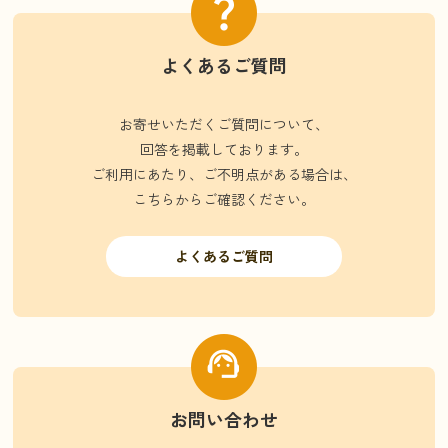
よくあるご質問
お寄せいただくご質問について、
回答を掲載しております。
ご利用にあたり、ご不明点がある場合は、
こちらからご確認ください。
よくあるご質問
お問い合わせ