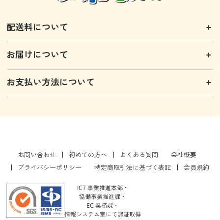
配送料について
お届けについて
お支払い方法について
お問い合わせ
初めての方へ
よくある質問
会社概要
プライバシーポリシー
特定商取引法に基づく表記
会員規約
ICT 事業推進本部・
協働事業推進課・
EC 業務課・
情報システム室にて認証取得