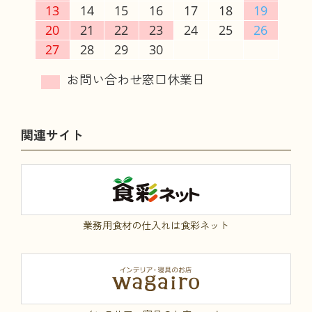
13
14
15
16
17
18
19
20
21
22
23
24
25
26
27
28
29
30
関連サイト
業務用食材の仕入れは食彩ネット