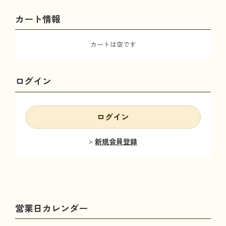
カート情報
カートは空です
ログイン
ログイン
新規会員登録