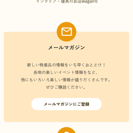
インテリア・寝具のお店wagairo
メールマガジン
新しい特産品の情報をいち早くおとどけ！
各地の楽しいイベント情報をなど、
他にもいろいろ楽しい情報が盛りだくさんです。
ぜひご購読ください。
メールマガジンにご登録