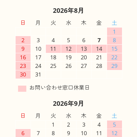
2026年8月
日
月
火
水
木
金
土
1
2
3
4
5
6
7
8
9
10
11
12
13
14
15
16
17
18
19
20
21
22
23
24
25
26
27
28
29
30
31
2026年9月
日
月
火
水
木
金
土
1
2
3
4
5
6
7
8
9
10
11
12