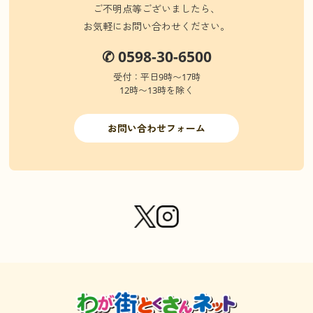
ご不明点等ございましたら、
お気軽にお問い合わせください。
✆ 0598-30-6500
受付：平日9時〜17時
12時〜13時を除く
お問い合わせフォーム