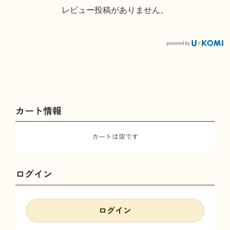
レビュー投稿がありません。
カート情報
カートは空です
ログイン
ログイン