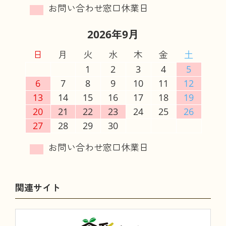
2026年9月
日
月
火
水
木
金
土
1
2
3
4
5
6
7
8
9
10
11
12
13
14
15
16
17
18
19
20
21
22
23
24
25
26
27
28
29
30
関連サイト