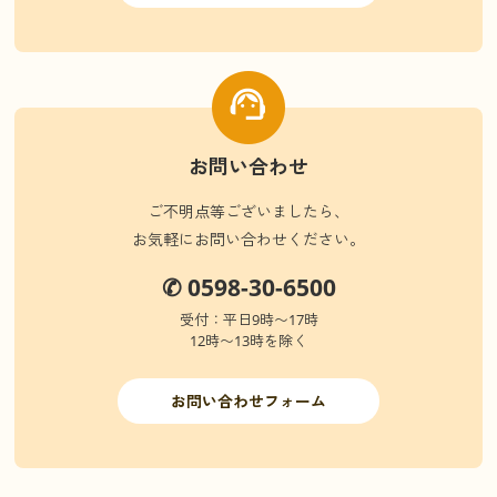
お問い合わせ
ご不明点等ございましたら、
お気軽にお問い合わせください。
✆ 0598-30-6500
受付：平日9時〜17時
12時〜13時を除く
お問い合わせフォーム