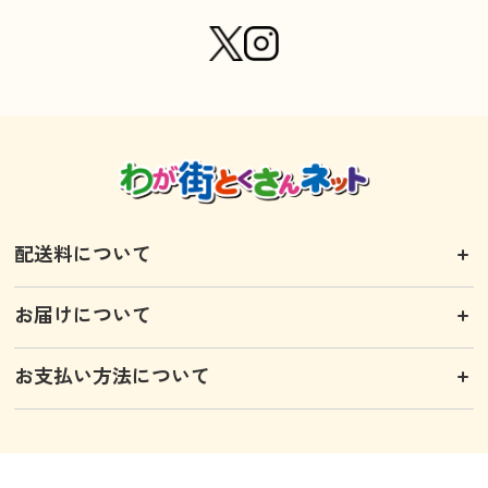
配送料について
お届けについて
お支払い方法について