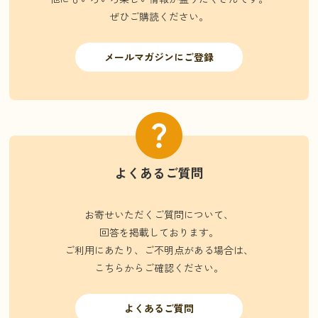
ぜひご購読ください。
メールマガジンにご登録
よくあるご質問
お寄せいただくご質問について、
回答を掲載しております。
ご利用にあたり、ご不明点がある場合は、
こちらからご確認ください。
よくあるご質問