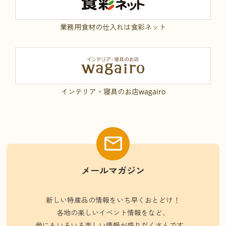
業務用食材の仕入れは食彩ネット
インテリア・寝具のお店wagairo
メールマガジン
新しい特産品の情報をいち早くおとどけ！
各地の楽しいイベント情報をなど、
他にもいろいろ楽しい情報が盛りだくさんです。