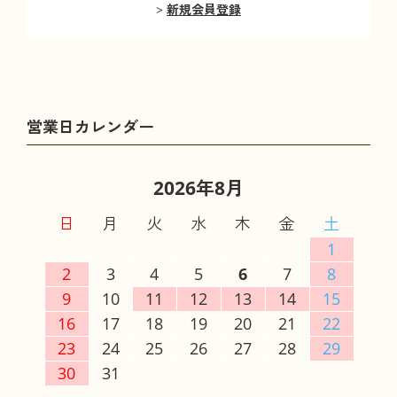
新規会員登録
2026年8月
日
月
火
水
木
金
土
1
2
3
4
5
6
7
8
9
10
11
12
13
14
15
16
17
18
19
20
21
22
23
24
25
26
27
28
29
30
31