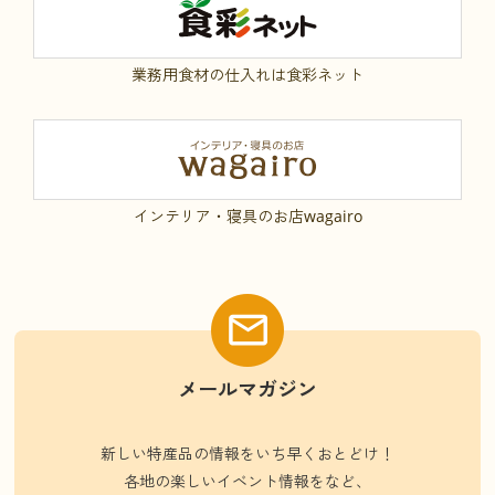
業務用食材の仕入れは食彩ネット
インテリア・寝具のお店wagairo
メールマガジン
新しい特産品の情報をいち早くおとどけ！
各地の楽しいイベント情報をなど、