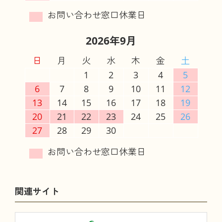
2026年9月
日
月
火
水
木
金
土
1
2
3
4
5
6
7
8
9
10
11
12
13
14
15
16
17
18
19
20
21
22
23
24
25
26
27
28
29
30
関連サイト