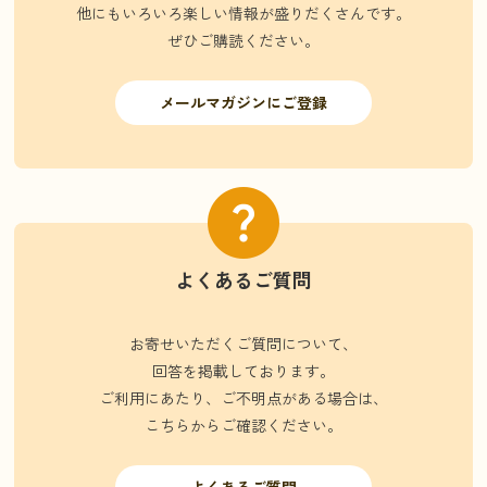
他にもいろいろ楽しい情報が盛りだくさんです。
ぜひご購読ください。
メールマガジンにご登録
よくあるご質問
お寄せいただくご質問について、
回答を掲載しております。
ご利用にあたり、ご不明点がある場合は、
こちらからご確認ください。