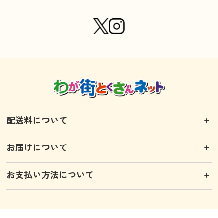
配送料について
お届けについて
お支払い方法について