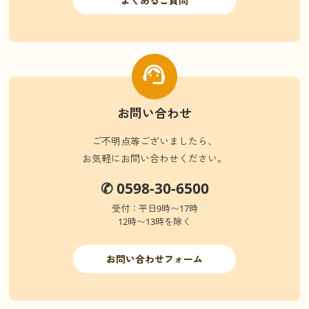
よくあるご質問
お問い合わせ
ご不明点等ございましたら、
お気軽にお問い合わせください。
✆ 0598-30-6500
受付：平日9時〜17時
12時〜13時を除く
お問い合わせフォーム