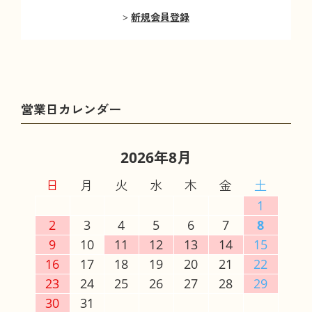
新規会員登録
2026年8月
日
月
火
水
木
金
土
1
2
3
4
5
6
7
8
9
10
11
12
13
14
15
16
17
18
19
20
21
22
23
24
25
26
27
28
29
30
31