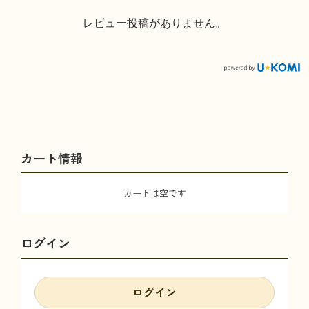
レビュー投稿がありません。
カート情報
カートは空です
ログイン
ログイン