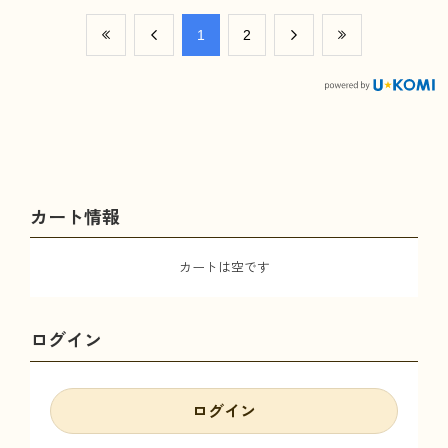
​1
​2
カート情報
カートは空です
ログイン
ログイン