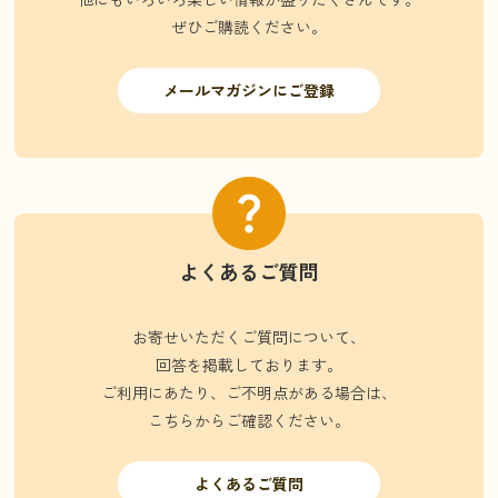
ぜひご購読ください。
メールマガジンにご登録
よくあるご質問
お寄せいただくご質問について、
回答を掲載しております。
ご利用にあたり、ご不明点がある場合は、
こちらからご確認ください。
よくあるご質問