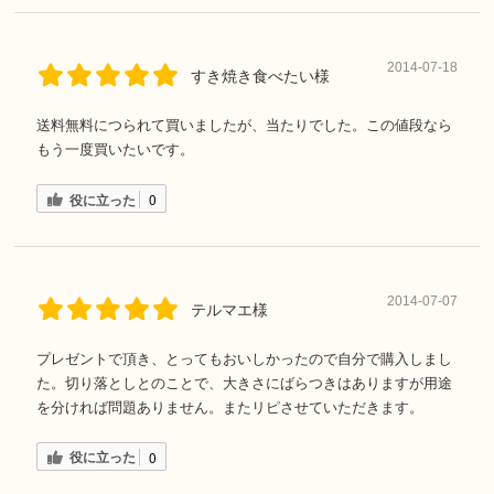
2014-07-18
すき焼き食べたい様
送料無料につられて買いましたが、当たりでした。この値段なら
もう一度買いたいです。
役に立った
0
2014-07-07
テルマエ様
プレゼントで頂き、とってもおいしかったので自分で購入しまし
た。切り落としとのことで、大きさにばらつきはありますが用途
を分ければ問題ありません。またリピさせていただきます。
役に立った
0