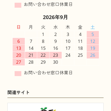
2026年9月
日
月
火
水
木
金
土
1
2
3
4
5
6
7
8
9
10
11
12
13
14
15
16
17
18
19
20
21
22
23
24
25
26
27
28
29
30
関連サイト