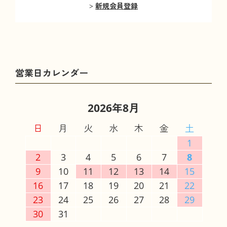
新規会員登録
2026年8月
日
月
火
水
木
金
土
1
2
3
4
5
6
7
8
9
10
11
12
13
14
15
16
17
18
19
20
21
22
23
24
25
26
27
28
29
30
31