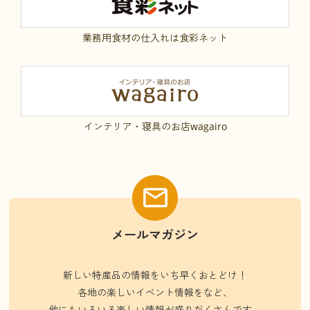
業務用食材の仕入れは食彩ネット
インテリア・寝具のお店wagairo
メールマガジン
新しい特産品の情報をいち早くおとどけ！
各地の楽しいイベント情報をなど、
他にもいろいろ楽しい情報が盛りだくさんです。