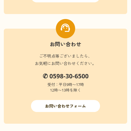
お問い合わせ
ご不明点等ございましたら、
お気軽にお問い合わせください。
✆ 0598-30-6500
受付：平日9時〜17時
12時〜13時を除く
お問い合わせフォーム