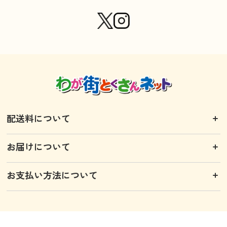
配送料について
お届けについて
お支払い方法について