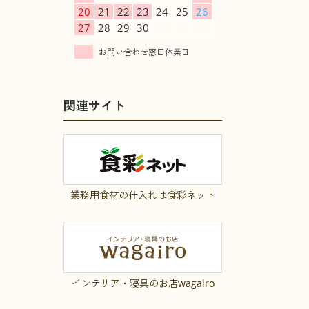
20
21
22
23
24
25
26
27
28
29
30
関連サイト
業務用食材の仕入れは食彩ネット
インテリア・寝具のお店wagairo