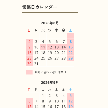
2026年8月
日
月
火
水
木
金
土
1
2
3
4
5
6
7
8
9
10
11
12
13
14
15
16
17
18
19
20
21
22
23
24
25
26
27
28
29
30
31
2026年9月
日
月
火
水
木
金
土
1
2
3
4
5
6
7
8
9
10
11
12
13
14
15
16
17
18
19