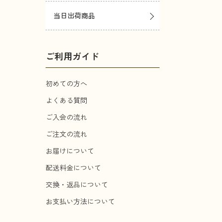
当日出荷商品
ご利用ガイド
初めての方へ
よくある質問
ご入会の流れ
ご注文の流れ
お届けについて
配送料金について
交換・返品について
お支払い方法について