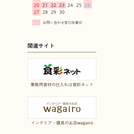
20
21
22
23
24
25
26
27
28
29
30
関連サイト
業務用食材の仕入れは食彩ネット
インテリア・寝具のお店wagairo