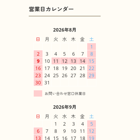
2026年8月
日
月
火
水
木
金
土
1
2
3
4
5
6
7
8
9
10
11
12
13
14
15
16
17
18
19
20
21
22
23
24
25
26
27
28
29
30
31
2026年9月
日
月
火
水
木
金
土
1
2
3
4
5
6
7
8
9
10
11
12
13
14
15
16
17
18
19