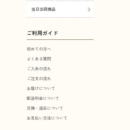
当日出荷商品
ご利用ガイド
初めての方へ
よくある質問
ご入会の流れ
ご注文の流れ
お届けについて
配送料金について
交換・返品について
お支払い方法について