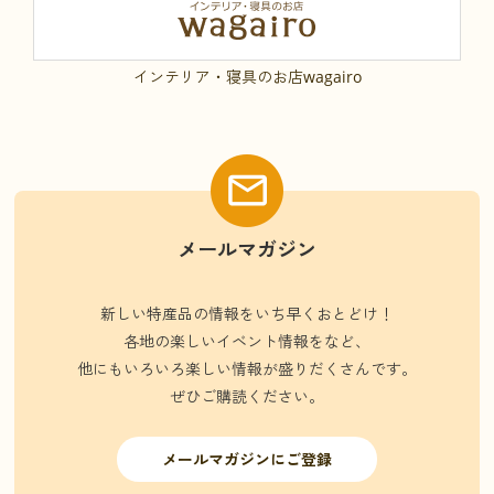
インテリア・寝具のお店wagairo
メールマガジン
新しい特産品の情報をいち早くおとどけ！
各地の楽しいイベント情報をなど、
他にもいろいろ楽しい情報が盛りだくさんです。
ぜひご購読ください。
メールマガジンにご登録