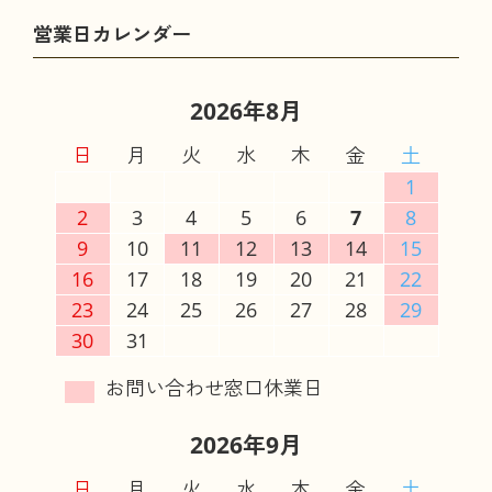
2026年8月
日
月
火
水
木
金
土
1
2
3
4
5
6
7
8
9
10
11
12
13
14
15
16
17
18
19
20
21
22
23
24
25
26
27
28
29
30
31
2026年9月
日
月
火
水
木
金
土