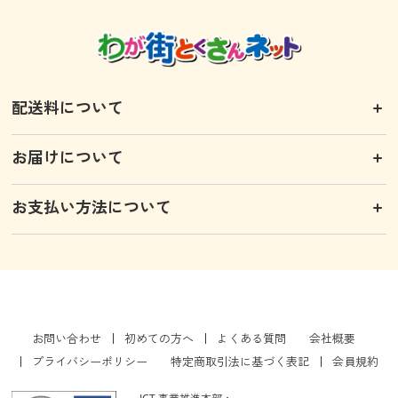
配送料について
お届けについて
お支払い方法について
お問い合わせ
初めての方へ
よくある質問
会社概要
プライバシーポリシー
特定商取引法に基づく表記
会員規約