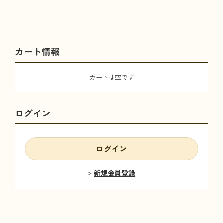
カート情報
カートは空です
ログイン
ログイン
新規会員登録