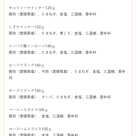
チョリソーウインナー120ｇ
豚肉（愛媛県産）、たまねぎ、食塩、三温糖、香辛料
しそウインナー120ｇ
豚肉（愛媛県産）、たまねぎ、青じそ、食塩、三温糖、香辛料
インパク豚ソーセージ140ｇ
豚肉（愛媛県産）、たまねぎ、食塩、三温糖、香辛料
ビーフフランク140ｇ
豚肉（愛媛県産）、牛肉（愛媛県産）、たまねぎ、食塩、三温糖、香辛
料
チーズフランク140ｇ
豚肉（愛媛県産）、チーズ、たまねぎ、食塩、三温糖、香辛料
ベーコンスライス100ｇ
豚肉（愛媛県産）、食塩、三温糖、香辛料
ロースハムスライス100ｇ
豚肉（愛媛県産）、食塩、三温糖、香辛料