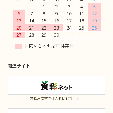
1
2
3
4
5
6
7
8
9
10
11
12
13
14
15
16
17
18
19
20
21
22
23
24
25
26
27
28
29
30
関連サイト
業務用食材の仕入れは食彩ネット