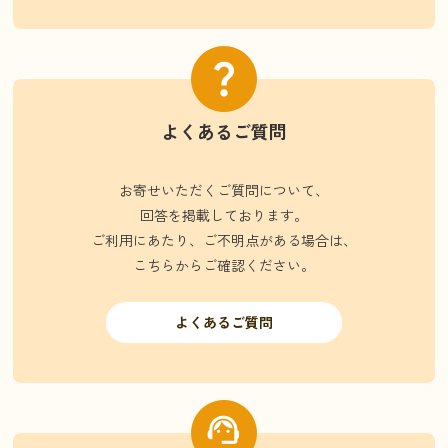
よくあるご質問
お寄せいただくご質問について、
回答を掲載しております。
ご利用にあたり、ご不明点がある場合は、
こちらからご確認ください。
よくあるご質問