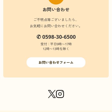
お問い合わせ
ご不明点等ございましたら、
お気軽にお問い合わせください。
✆ 0598-30-6500
受付：平日9時〜17時
12時〜13時を除く
お問い合わせフォーム