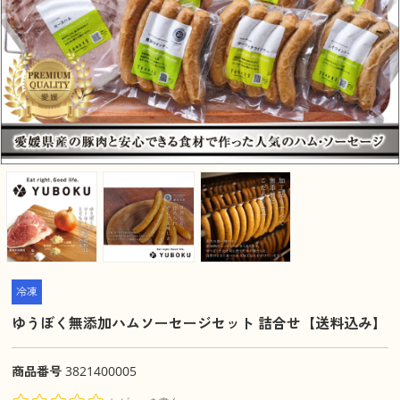
冷凍
ゆうぼく無添加ハムソーセージセット 詰合せ【送料込み】
商品番号
3821400005