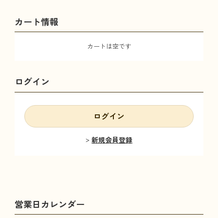
カート情報
カートは空です
ログイン
ログイン
新規会員登録