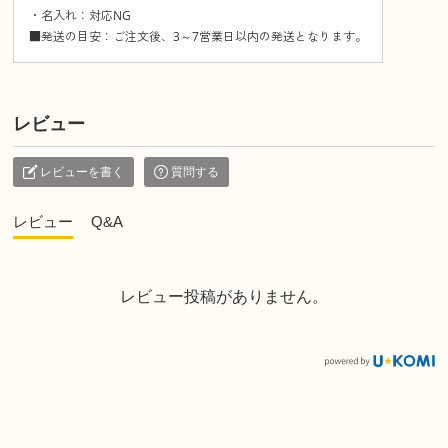
・名入れ：対応NG
■発送の目安：ご注文後、3～7営業日以内の発送となります。
レビュー
レビューを書く
質問する
レビュー
Q&A
レビュー投稿がありません。