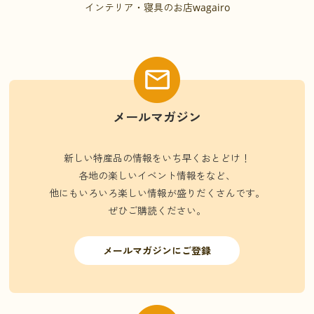
インテリア・寝具のお店wagairo
メールマガジン
新しい特産品の情報をいち早くおとどけ！
各地の楽しいイベント情報をなど、
他にもいろいろ楽しい情報が盛りだくさんです。
ぜひご購読ください。
メールマガジンにご登録