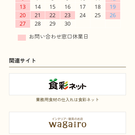
13
14
15
16
17
18
19
20
21
22
23
24
25
26
27
28
29
30
関連サイト
業務用食材の仕入れは食彩ネット