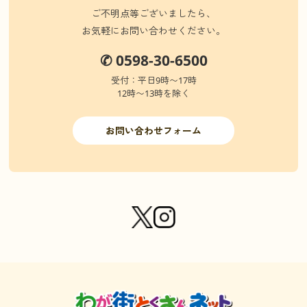
ご不明点等ございましたら、
お気軽にお問い合わせください。
✆ 0598-30-6500
受付：平日9時〜17時
12時〜13時を除く
お問い合わせフォーム