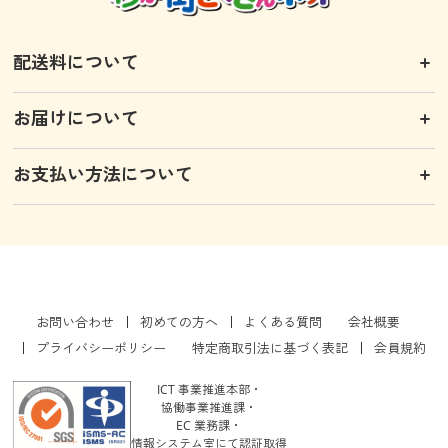
配送料について
お届けについて
お支払い方法について
お問い合わせ
初めての方へ
よくある質問
会社概要
プライバシーポリシー
特定商取引法に基づく表記
会員規約
ICT 事業推進本部・
協働事業推進課・
EC 業務課・
情報システム室にて認証取得