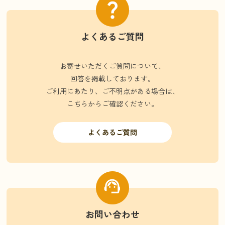
よくあるご質問
お寄せいただくご質問について、
回答を掲載しております。
ご利用にあたり、ご不明点がある場合は、
こちらからご確認ください。
よくあるご質問
お問い合わせ