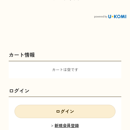
カート情報
カートは空です
ログイン
ログイン
新規会員登録