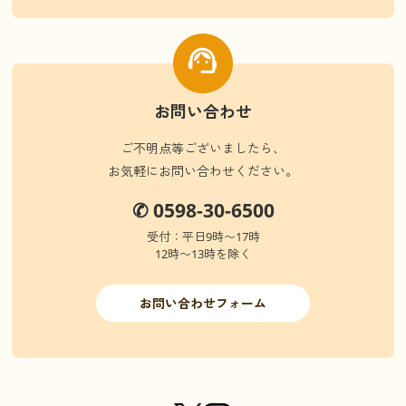
お問い合わせ
ご不明点等ございましたら、
お気軽にお問い合わせください。
✆ 0598-30-6500
受付：平日9時〜17時
12時〜13時を除く
お問い合わせフォーム