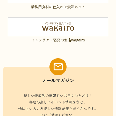
業務用食材の仕入れは食彩ネット
インテリア・寝具のお店wagairo
メールマガジン
新しい特産品の情報をいち早くおとどけ！
各地の楽しいイベント情報をなど、
他にもいろいろ楽しい情報が盛りだくさんです。
ぜひご購読ください。