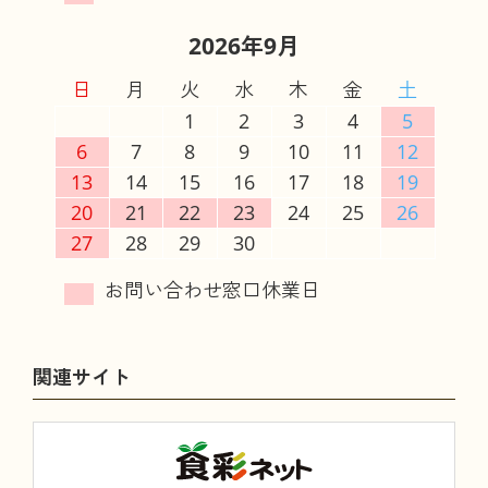
2026年9月
日
月
火
水
木
金
土
1
2
3
4
5
6
7
8
9
10
11
12
13
14
15
16
17
18
19
20
21
22
23
24
25
26
27
28
29
30
関連サイト