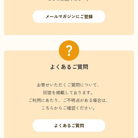
メールマガジンにご登録
よくあるご質問
お寄せいただくご質問について、
回答を掲載しております。
ご利用にあたり、ご不明点がある場合は、
こちらからご確認ください。
よくあるご質問