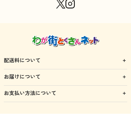
配送料について
お届けについて
お支払い方法について