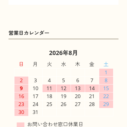
2026年8月
日
月
火
水
木
金
土
1
2
3
4
5
6
7
8
9
10
11
12
13
14
15
16
17
18
19
20
21
22
23
24
25
26
27
28
29
30
31