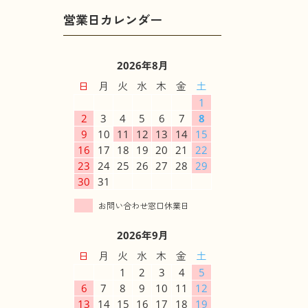
2026年8月
日
月
火
水
木
金
土
1
2
3
4
5
6
7
8
9
10
11
12
13
14
15
16
17
18
19
20
21
22
23
24
25
26
27
28
29
30
31
2026年9月
日
月
火
水
木
金
土
1
2
3
4
5
6
7
8
9
10
11
12
13
14
15
16
17
18
19