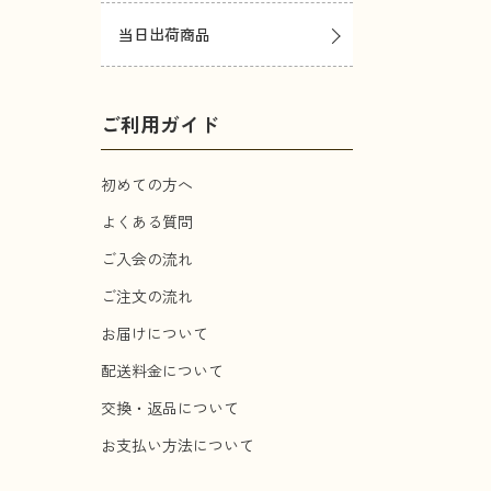
当日出荷商品
ご利用ガイド
初めての方へ
よくある質問
ご入会の流れ
ご注文の流れ
お届けについて
配送料金について
交換・返品について
お支払い方法について