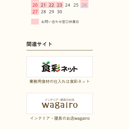
20
21
22
23
24
25
26
27
28
29
30
関連サイト
業務用食材の仕入れは食彩ネット
インテリア・寝具のお店wagairo