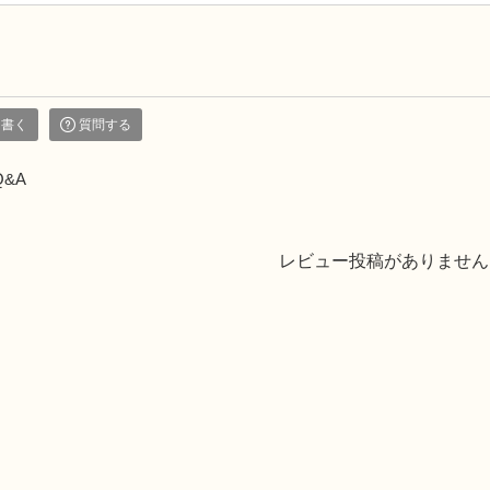
を書く
質問する
Q&A
レビュー投稿がありません