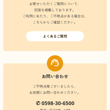
お寄せいただくご質問について、
回答を掲載しております。
ご利用にあたり、ご不明点がある場合は、
こちらからご確認ください。
よくあるご質問
お問い合わせ
ご不明点等ございましたら、
お気軽にお問い合わせください。
✆ 0598-30-6500