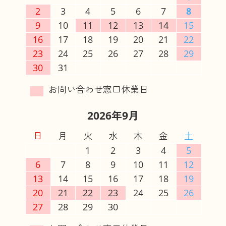
2
3
4
5
6
7
8
9
10
11
12
13
14
15
16
17
18
19
20
21
22
23
24
25
26
27
28
29
30
31
2026年9月
日
月
火
水
木
金
土
1
2
3
4
5
6
7
8
9
10
11
12
13
14
15
16
17
18
19
20
21
22
23
24
25
26
27
28
29
30