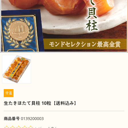
常温
生たきほたて貝柱 10粒【送料込み】
商品番号
0139200003