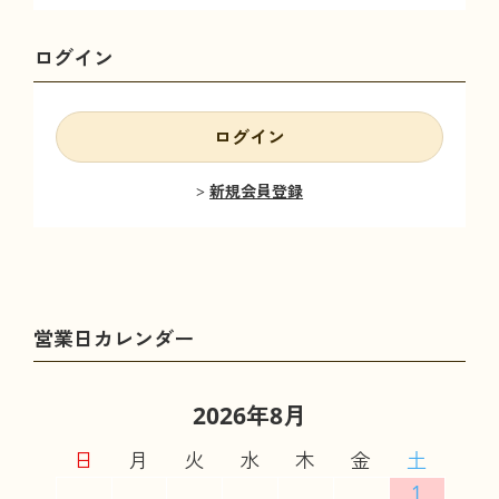
ログイン
ログイン
新規会員登録
2026年8月
日
月
火
水
木
金
土
1