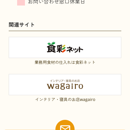
関連サイト
業務用食材の仕入れは食彩ネット
インテリア・寝具のお店wagairo