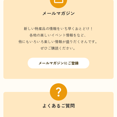
メールマガジン
新しい特産品の情報をいち早くおとどけ！
各地の楽しいイベント情報をなど、
他にもいろいろ楽しい情報が盛りだくさんです。
ぜひご購読ください。
メールマガジンにご登録
よくあるご質問