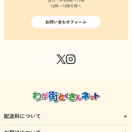
受付：平日9時〜17時
12時〜13時を除く
お問い合わせフォーム
配送料について