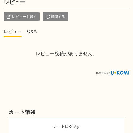
レビュー
レビューを書く
質問する
レビュー
Q&A
レビュー投稿がありません。
カート情報
カートは空です