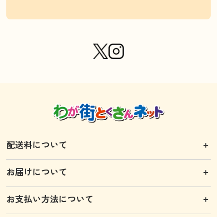
配送料について
お届けについて
お支払い方法について