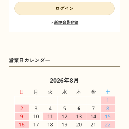
ログイン
新規会員登録
2026年8月
日
月
火
水
木
金
土
1
2
3
4
5
6
7
8
9
10
11
12
13
14
15
16
17
18
19
20
21
22