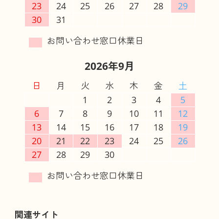
23
24
25
26
27
28
29
30
31
2026年9月
日
月
火
水
木
金
土
1
2
3
4
5
6
7
8
9
10
11
12
13
14
15
16
17
18
19
20
21
22
23
24
25
26
27
28
29
30
関連サイト