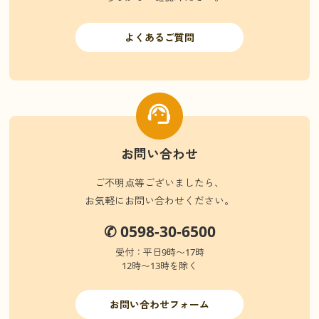
よくあるご質問
お問い合わせ
ご不明点等ございましたら、
お気軽にお問い合わせください。
✆ 0598-30-6500
受付：平日9時〜17時
12時〜13時を除く
お問い合わせフォーム