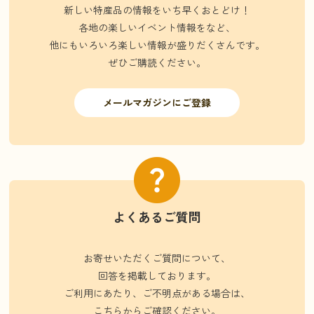
新しい特産品の情報をいち早くおとどけ！
各地の楽しいイベント情報をなど、
他にもいろいろ楽しい情報が盛りだくさんです。
ぜひご購読ください。
メールマガジンにご登録
よくあるご質問
お寄せいただくご質問について、
回答を掲載しております。
ご利用にあたり、ご不明点がある場合は、
こちらからご確認ください。