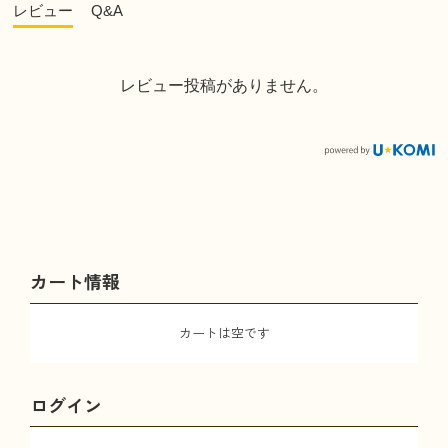
レビュー
Q&A
レビュー投稿がありません。
カート情報
カートは空です
ログイン