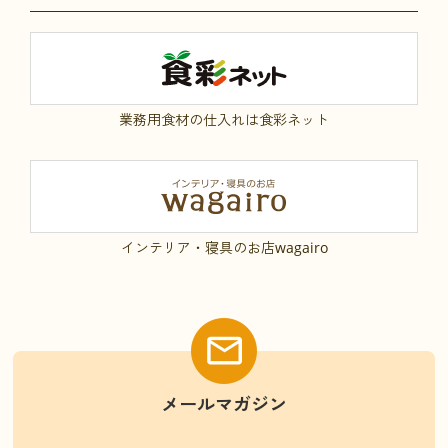
業務用食材の仕入れは食彩ネット
インテリア・寝具のお店wagairo
メールマガジン