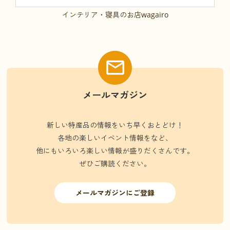
インテリア・寝具のお店wagairo
メールマガジン
新しい特産品の情報をいち早くおとどけ！
各地の楽しいイベント情報をなど、
他にもいろいろ楽しい情報が盛りだくさんです。
ぜひご購読ください。
メールマガジンにご登録