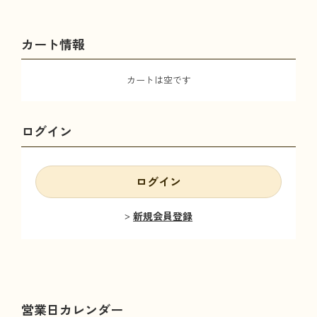
カート情報
カートは空です
ログイン
ログイン
新規会員登録