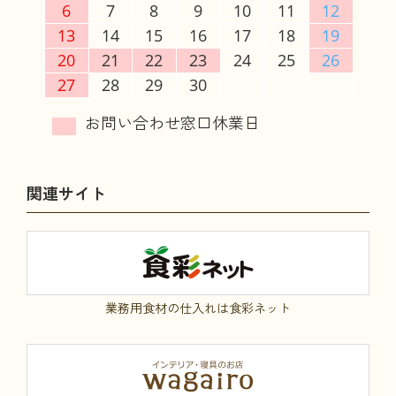
6
7
8
9
10
11
12
13
14
15
16
17
18
19
20
21
22
23
24
25
26
27
28
29
30
関連サイト
業務用食材の仕入れは食彩ネット