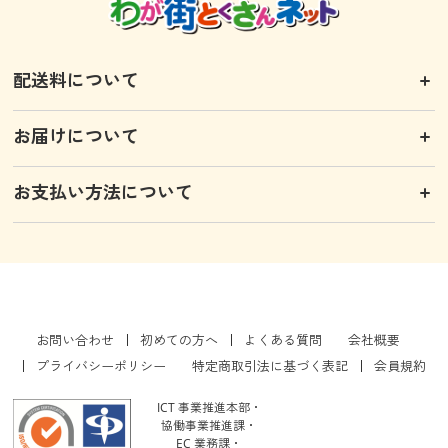
配送料について
お届けについて
お支払い方法について
お問い合わせ
初めての方へ
よくある質問
会社概要
プライバシーポリシー
特定商取引法に基づく表記
会員規約
ICT 事業推進本部・
協働事業推進課・
EC 業務課・