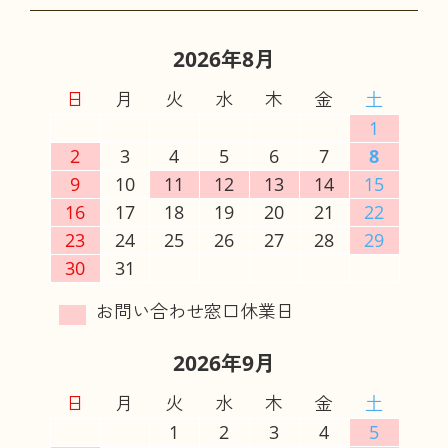
2026年8月
日
月
火
水
木
金
土
1
2
3
4
5
6
7
8
9
10
11
12
13
14
15
16
17
18
19
20
21
22
23
24
25
26
27
28
29
30
31
2026年9月
日
月
火
水
木
金
土
1
2
3
4
5