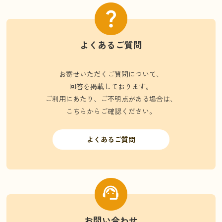
よくあるご質問
お寄せいただくご質問について、
回答を掲載しております。
ご利用にあたり、ご不明点がある場合は、
こちらからご確認ください。
よくあるご質問
お問い合わせ