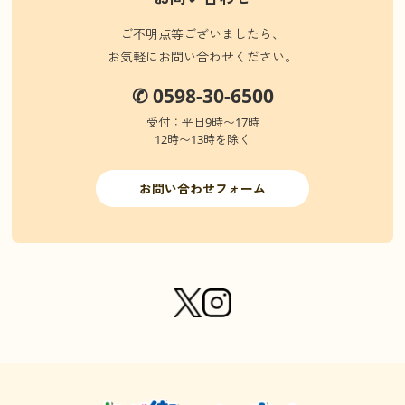
ご不明点等ございましたら、
お気軽にお問い合わせください。
✆ 0598-30-6500
受付：平日9時〜17時
12時〜13時を除く
お問い合わせフォーム