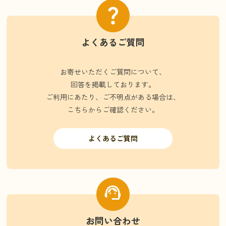
よくあるご質問
お寄せいただくご質問について、
回答を掲載しております。
ご利用にあたり、ご不明点がある場合は、
こちらからご確認ください。
よくあるご質問
お問い合わせ