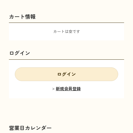
カート情報
カートは空です
ログイン
ログイン
新規会員登録