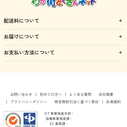
配送料について
お届けについて
お支払い方法について
お問い合わせ
初めての方へ
よくある質問
会社概要
プライバシーポリシー
特定商取引法に基づく表記
会員規約
ICT 事業推進本部・
協働事業推進課・
EC 業務課・