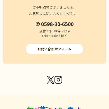
ご不明点等ございましたら、
お気軽にお問い合わせください。
✆ 0598-30-6500
受付：平日9時〜17時
12時〜13時を除く
お問い合わせフォーム