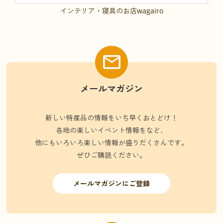
インテリア・寝具のお店wagairo
メールマガジン
新しい特産品の情報をいち早くおとどけ！
各地の楽しいイベント情報をなど、
他にもいろいろ楽しい情報が盛りだくさんです。
ぜひご購読ください。
メールマガジンにご登録