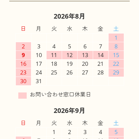
2026年8月
日
月
火
水
木
金
土
1
2
3
4
5
6
7
8
9
10
11
12
13
14
15
16
17
18
19
20
21
22
23
24
25
26
27
28
29
30
31
2026年9月
日
月
火
水
木
金
土
1
2
3
4
5