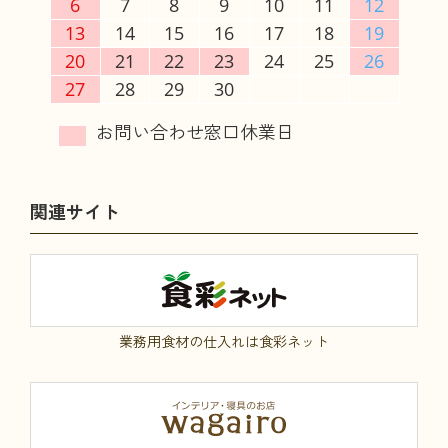
6
7
8
9
10
11
12
13
14
15
16
17
18
19
20
21
22
23
24
25
26
27
28
29
30
関連サイト
業務用食材の仕入れは食彩ネット