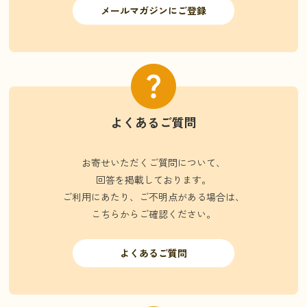
メールマガジンにご登録
よくあるご質問
お寄せいただくご質問について、
回答を掲載しております。
ご利用にあたり、ご不明点がある場合は、
こちらからご確認ください。
よくあるご質問