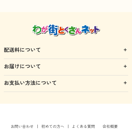
配送料について
お届けについて
お支払い方法について
お問い合わせ
初めての方へ
よくある質問
会社概要