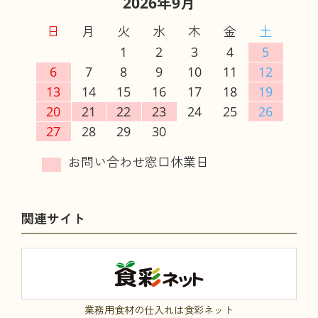
2026年9月
日
月
火
水
木
金
土
1
2
3
4
5
6
7
8
9
10
11
12
13
14
15
16
17
18
19
20
21
22
23
24
25
26
27
28
29
30
関連サイト
業務用食材の仕入れは食彩ネット