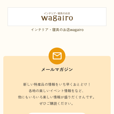
インテリア・寝具のお店wagairo
メールマガジン
新しい特産品の情報をいち早くおとどけ！
各地の楽しいイベント情報をなど、
他にもいろいろ楽しい情報が盛りだくさんです。
ぜひご購読ください。