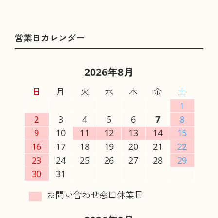
2026年8月
日
月
火
水
木
金
土
1
2
3
4
5
6
7
8
9
10
11
12
13
14
15
16
17
18
19
20
21
22
23
24
25
26
27
28
29
30
31