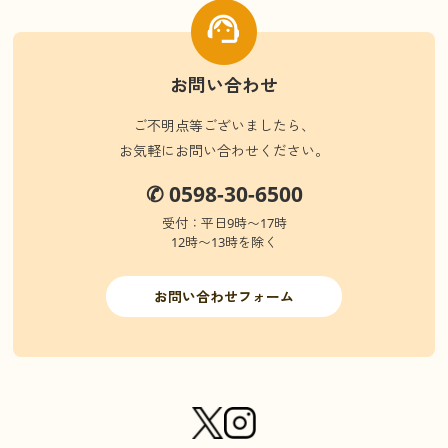
お問い合わせ
ご不明点等ございましたら、
お気軽にお問い合わせください。
✆ 0598-30-6500
受付：平日9時〜17時
12時〜13時を除く
お問い合わせフォーム