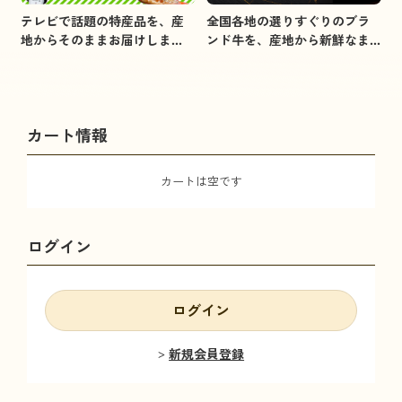
全国各地の選りすぐりのブラ
テレビで話題の特産品を、産
ンド牛を、産地から新鮮なま
地からそのままお届けしま
まお届けします。
す。
カート情報
カートは空です
ログイン
ログイン
新規会員登録