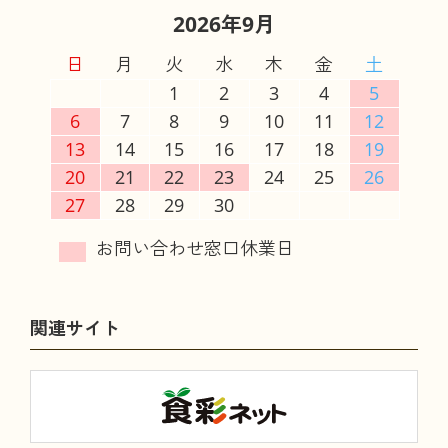
2026年9月
日
月
火
水
木
金
土
1
2
3
4
5
6
7
8
9
10
11
12
13
14
15
16
17
18
19
20
21
22
23
24
25
26
27
28
29
30
関連サイト