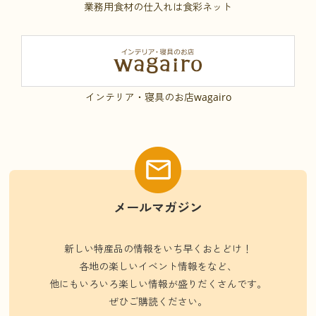
業務用食材の仕入れは食彩ネット
インテリア・寝具のお店wagairo
メールマガジン
新しい特産品の情報をいち早くおとどけ！
各地の楽しいイベント情報をなど、
他にもいろいろ楽しい情報が盛りだくさんです。
ぜひご購読ください。