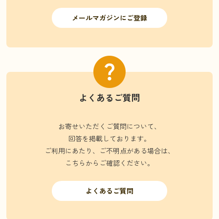
メールマガジンにご登録
よくあるご質問
お寄せいただくご質問について、
回答を掲載しております。
ご利用にあたり、ご不明点がある場合は、
こちらからご確認ください。
よくあるご質問