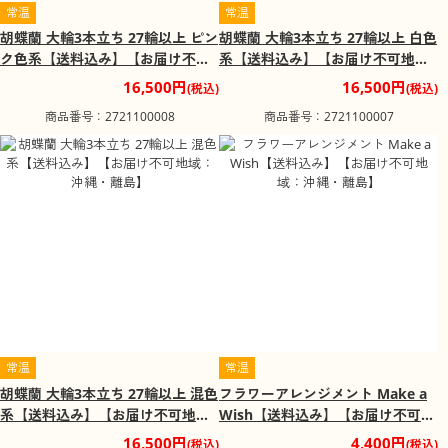
常温
常温
胡蝶蘭 大輪3本立ち 27輪以上 ピン
胡蝶蘭 大輪3本立ち 27輪以上 白色
ク色系【送料込み】【お届け不可
系【送料込み】【お届け不可地
地域：沖縄・離島】
域：沖縄・離島】
16,500円
16,500円
(税込)
(税込)
商品番号：2721100008
商品番号：2721100007
常温
常温
胡蝶蘭 大輪3本立ち 27輪以上 混色
フラワーアレンジメント Make a
系【送料込み】【お届け不可地
Wish【送料込み】【お届け不可地
域：沖縄・離島】
域：沖縄・離島】
16,500円
4,400円
(税込)
(税込)