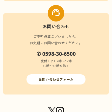
お問い合わせ
ご不明点等ございましたら、
お気軽にお問い合わせください。
✆ 0598-30-6500
受付：平日9時〜17時
12時〜13時を除く
お問い合わせフォーム