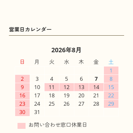
2026年8月
日
月
火
水
木
金
土
1
2
3
4
5
6
7
8
9
10
11
12
13
14
15
16
17
18
19
20
21
22
23
24
25
26
27
28
29
30
31