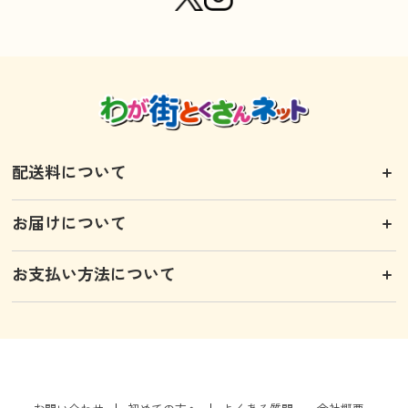
配送料について
お届けについて
お支払い方法について