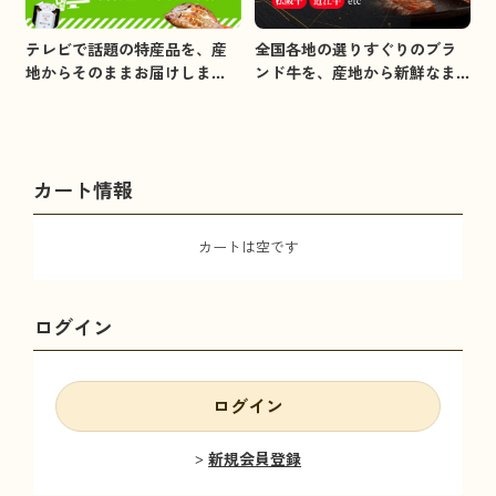
全国各地の選りすぐりのブラ
テレビで話題の特産品を、産
ンド牛を、産地から新鮮なま
地からそのままお届けしま
まお届けします。
す。
カート情報
カートは空です
ログイン
ログイン
新規会員登録