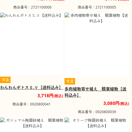
商品番号：2721100006
商品番号：2721100005
常温
常温
わんわんポトスＳ.Ｖ【送料込み】
多肉植物寄せ植え 観葉植物【送
料込み】
3,718円
(税込)
3,080円
(税込)
商品番号：0920800041
商品番号：0920800039