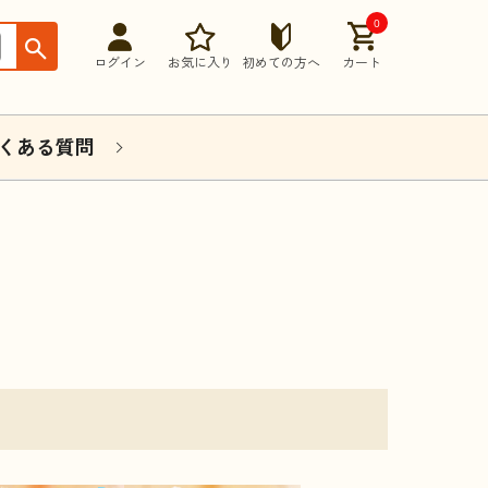
0
ログイン
お気に入り
初めての方へ
カート
くある質問