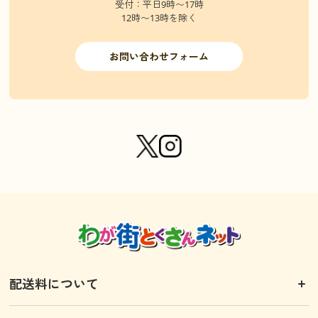
受付：平日9時〜17時
12時〜13時を除く
お問い合わせフォーム
配送料について