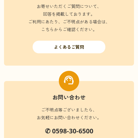
お寄せいただくご質問について、
回答を掲載しております。
ご利用にあたり、ご不明点がある場合は、
こちらからご確認ください。
よくあるご質問
お問い合わせ
ご不明点等ございましたら、
お気軽にお問い合わせください。
✆ 0598-30-6500