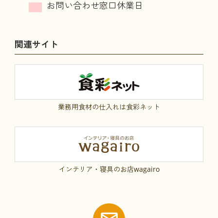
関連サイト
業務用食材の仕入れは食彩ネット
インテリア・寝具のお店wagairo