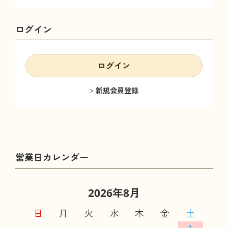
ログイン
ログイン
新規会員登録
2026年8月
日
月
火
水
木
金
土
1