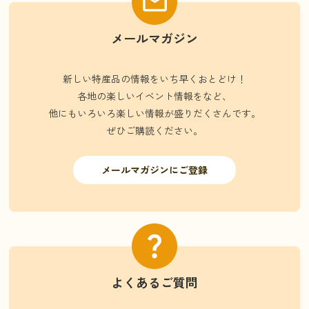
メールマガジン
新しい特産品の情報をいち早くおとどけ！
各地の楽しいイベント情報をなど、
他にもいろいろ楽しい情報が盛りだくさんです。
ぜひご購読ください。
メールマガジンにご登録
よくあるご質問