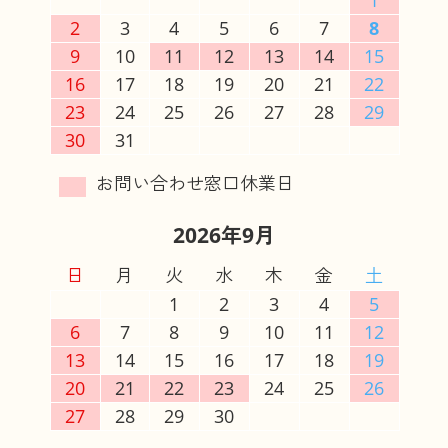
2
3
4
5
6
7
8
9
10
11
12
13
14
15
16
17
18
19
20
21
22
23
24
25
26
27
28
29
30
31
2026年9月
日
月
火
水
木
金
土
1
2
3
4
5
6
7
8
9
10
11
12
13
14
15
16
17
18
19
20
21
22
23
24
25
26
27
28
29
30