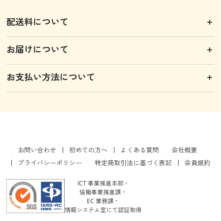
配送料について
お届けについて
お支払い方法について
お問い合わせ
初めての方へ
よくある質問
会社概要
プライバシーポリシー
特定商取引法に基づく表記
会員規約
ICT 事業推進本部・
協働事業推進課・
EC 業務課・
情報システム室にて認証取得