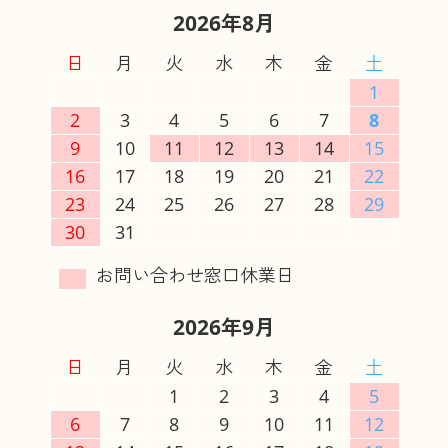
2026年8月
日
月
火
水
木
金
土
1
2
3
4
5
6
7
8
9
10
11
12
13
14
15
16
17
18
19
20
21
22
23
24
25
26
27
28
29
30
31
2026年9月
日
月
火
水
木
金
土
1
2
3
4
5
6
7
8
9
10
11
12