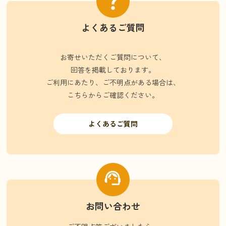
よくあるご質問
お寄せいただくご質問について、
回答を掲載しております。
ご利用にあたり、ご不明点がある場合は、
こちらからご確認ください。
よくあるご質問
お問い合わせ