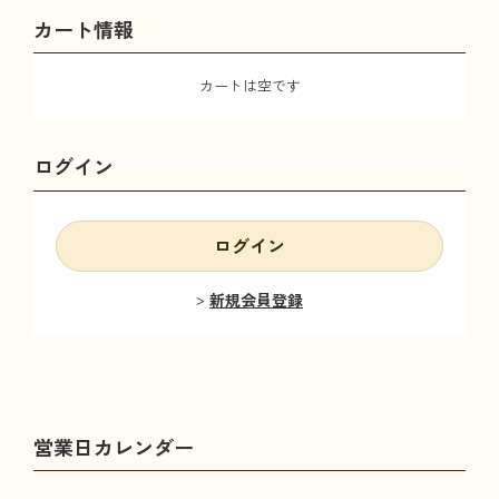
カート情報
カートは空です
ログイン
ログイン
新規会員登録