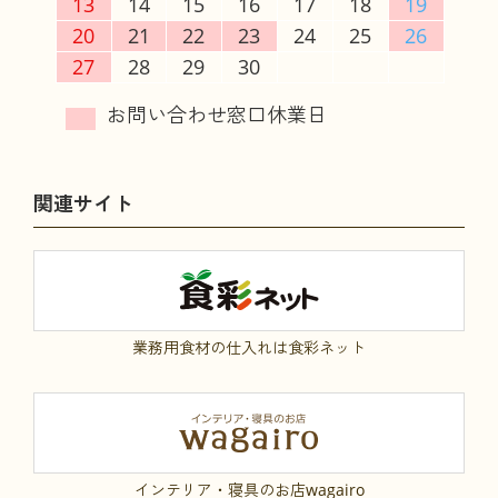
13
14
15
16
17
18
19
20
21
22
23
24
25
26
27
28
29
30
関連サイト
業務用食材の仕入れは食彩ネット
インテリア・寝具のお店wagairo