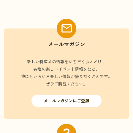
メールマガジン
新しい特産品の情報をいち早くおとどけ！
各地の楽しいイベント情報をなど、
他にもいろいろ楽しい情報が盛りだくさんです。
ぜひご購読ください。
メールマガジンにご登録