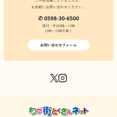
ご不明点等ございましたら、
お気軽にお問い合わせください。
✆ 0598-30-6500
受付：平日9時〜17時
12時〜13時を除く
お問い合わせフォーム