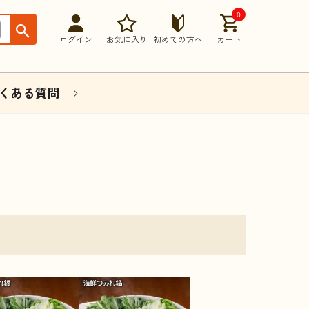
0
ログイン
お気に入り
初めての方へ
カート
くある質問