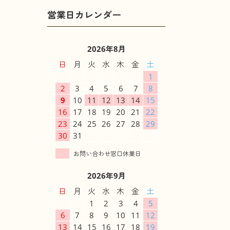
2026年8月
日
月
火
水
木
金
土
1
2
3
4
5
6
7
8
9
10
11
12
13
14
15
16
17
18
19
20
21
22
23
24
25
26
27
28
29
30
31
2026年9月
日
月
火
水
木
金
土
1
2
3
4
5
6
7
8
9
10
11
12
13
14
15
16
17
18
19