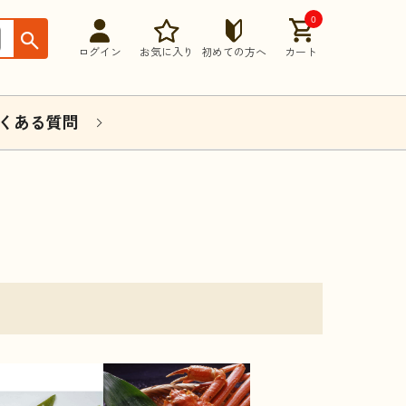
0
ログイン
お気に入り
初めての方へ
カート
くある質問