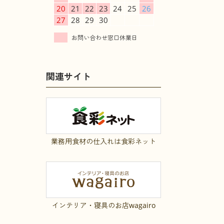
20
21
22
23
24
25
26
27
28
29
30
関連サイト
業務用食材の仕入れは食彩ネット
インテリア・寝具のお店wagairo