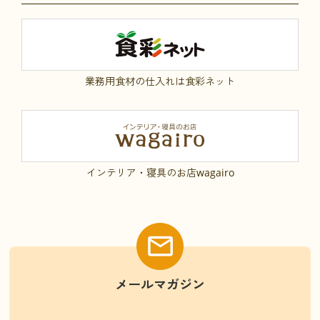
業務用食材の仕入れは食彩ネット
インテリア・寝具のお店wagairo
メールマガジン