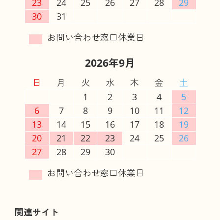
23
24
25
26
27
28
29
30
31
2026年9月
日
月
火
水
木
金
土
1
2
3
4
5
6
7
8
9
10
11
12
13
14
15
16
17
18
19
20
21
22
23
24
25
26
27
28
29
30
関連サイト