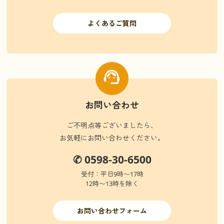
よくあるご質問
お問い合わせ
ご不明点等ございましたら、
お気軽にお問い合わせください。
✆ 0598-30-6500
受付：平日9時〜17時
12時〜13時を除く
お問い合わせフォーム