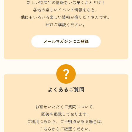
新しい特産品の情報をいち早くおとどけ！
各地の楽しいイベント情報をなど、
他にもいろいろ楽しい情報が盛りだくさんです。
ぜひご購読ください。
メールマガジンにご登録
よくあるご質問
お寄せいただくご質問について、
回答を掲載しております。
ご利用にあたり、ご不明点がある場合は、
こちらからご確認ください。