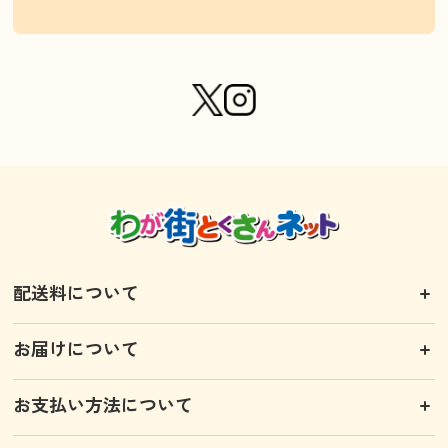
配送料について
お届けについて
お支払い方法について