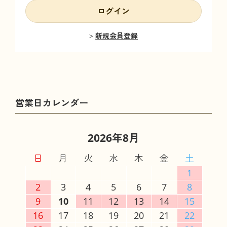
ログイン
新規会員登録
2026年8月
日
月
火
水
木
金
土
1
2
3
4
5
6
7
8
9
10
11
12
13
14
15
16
17
18
19
20
21
22