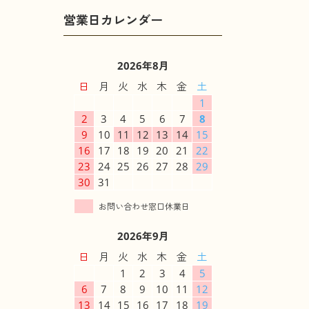
2026年8月
日
月
火
水
木
金
土
1
2
3
4
5
6
7
8
9
10
11
12
13
14
15
16
17
18
19
20
21
22
23
24
25
26
27
28
29
30
31
2026年9月
日
月
火
水
木
金
土
1
2
3
4
5
6
7
8
9
10
11
12
13
14
15
16
17
18
19