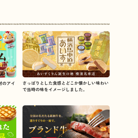
さっぱりとした食感とどこか懐かしい味わい
材のアイ
で当時の味をイメージしました。