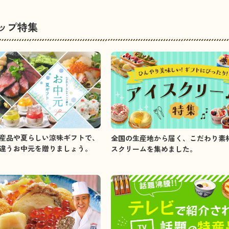
ップ特集
産品や夏らしい涼味ギフトで、
全国の生産地から届く、こだわり素
違うお中元を贈りましょう。
スクリームを集めました。