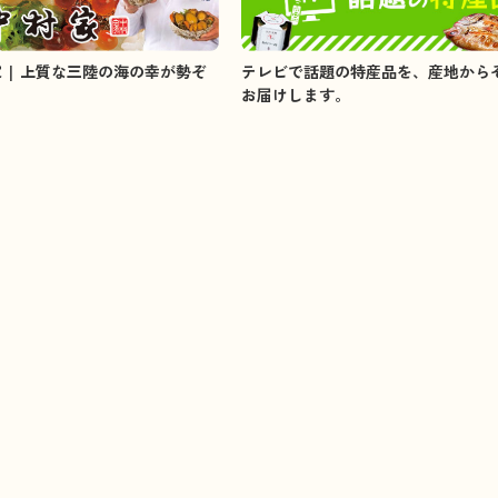
家 | 上質な三陸の海の幸が勢ぞ
テレビで話題の特産品を、産地から
お届けします。