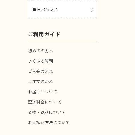
当日出荷商品
ご利用ガイド
初めての方へ
よくある質問
ご入会の流れ
ご注文の流れ
お届けについて
配送料金について
交換・返品について
お支払い方法について