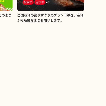
全国各地の選りすぐりのブランド牛を、産地
そのまま
から新鮮なままお届けします。