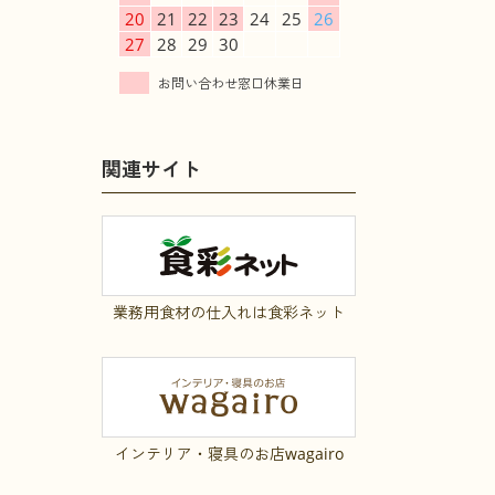
20
21
22
23
24
25
26
27
28
29
30
関連サイト
業務用食材の仕入れは食彩ネット
インテリア・寝具のお店wagairo