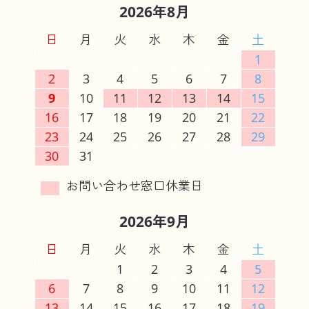
2026年8月
日
月
火
水
木
金
土
1
2
3
4
5
6
7
8
9
10
11
12
13
14
15
16
17
18
19
20
21
22
23
24
25
26
27
28
29
30
31
2026年9月
日
月
火
水
木
金
土
1
2
3
4
5
6
7
8
9
10
11
12
13
14
15
16
17
18
19