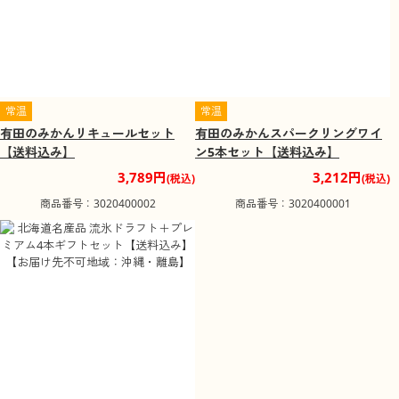
常温
常温
有田のみかんリキュールセット
有田のみかんスパークリングワイ
【送料込み】
ン5本セット【送料込み】
3,789円
3,212円
(税込)
(税込)
商品番号：3020400002
商品番号：3020400001