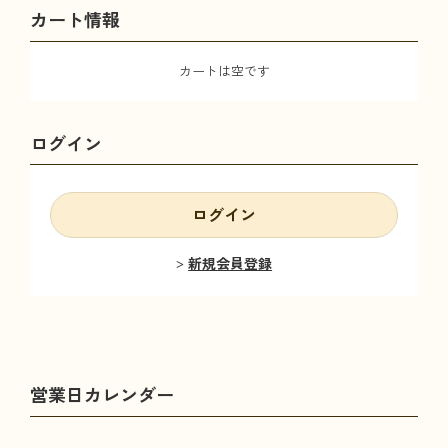
カート情報
カートは空です
ログイン
ログイン
新規会員登録