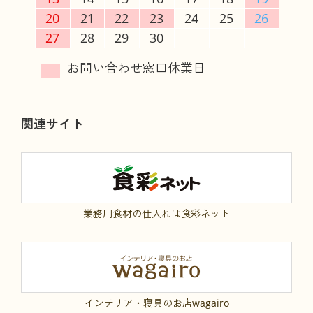
20
21
22
23
24
25
26
27
28
29
30
関連サイト
業務用食材の仕入れは食彩ネット
インテリア・寝具のお店wagairo