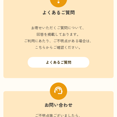
よくあるご質問
お寄せいただくご質問について、
回答を掲載しております。
ご利用にあたり、ご不明点がある場合は、
こちらからご確認ください。
よくあるご質問
お問い合わせ
ご不明点等ございましたら、