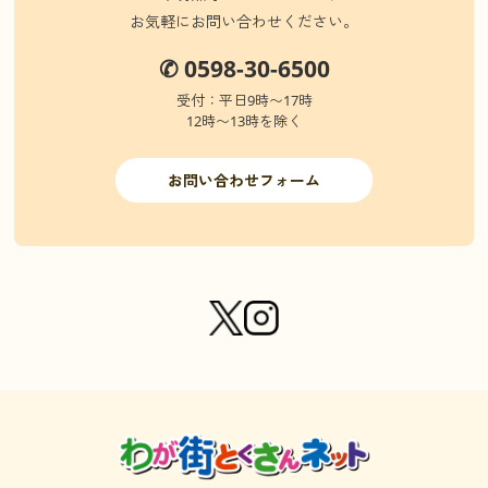
お気軽にお問い合わせください。
✆ 0598-30-6500
受付：平日9時〜17時
12時〜13時を除く
お問い合わせフォーム