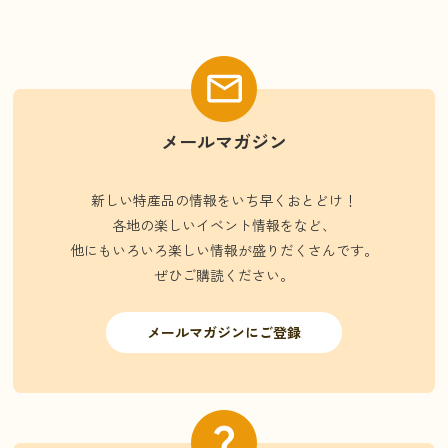
メールマガジン
新しい特産品の情報をいち早くおとどけ！
各地の楽しいイベント情報をなど、
他にもいろいろ楽しい情報が盛りだくさんです。
ぜひご購読ください。
メールマガジンにご登録