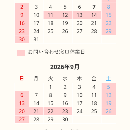
2
3
4
5
6
7
8
9
10
11
12
13
14
15
16
17
18
19
20
21
22
23
24
25
26
27
28
29
30
31
2026年9月
日
月
火
水
木
金
土
1
2
3
4
5
6
7
8
9
10
11
12
13
14
15
16
17
18
19
20
21
22
23
24
25
26
27
28
29
30