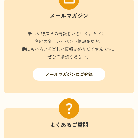
メールマガジン
新しい特産品の情報をいち早くおとどけ！
各地の楽しいイベント情報をなど、
他にもいろいろ楽しい情報が盛りだくさんです。
ぜひご購読ください。
メールマガジンにご登録
よくあるご質問