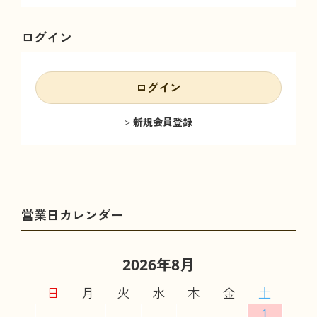
ログイン
ログイン
新規会員登録
2026年8月
日
月
火
水
木
金
土
1