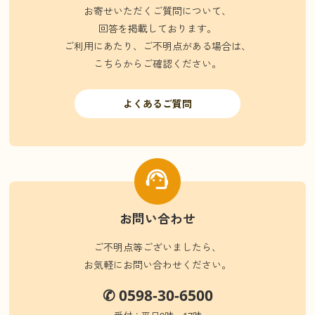
お寄せいただくご質問について、
回答を掲載しております。
ご利用にあたり、ご不明点がある場合は、
こちらからご確認ください。
よくあるご質問
お問い合わせ
ご不明点等ございましたら、
お気軽にお問い合わせください。
✆ 0598-30-6500