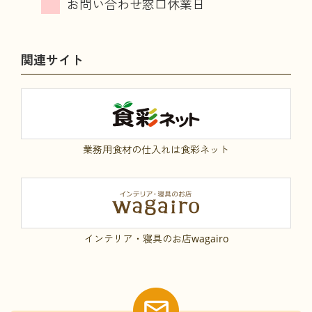
関連サイト
業務用食材の仕入れは食彩ネット
インテリア・寝具のお店wagairo