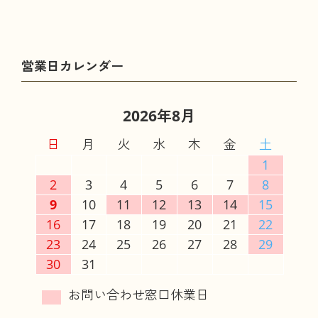
2026年8月
日
月
火
水
木
金
土
1
2
3
4
5
6
7
8
9
10
11
12
13
14
15
16
17
18
19
20
21
22
23
24
25
26
27
28
29
30
31