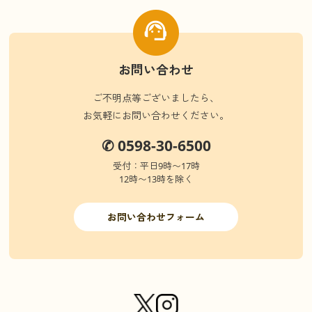
お問い合わせ
ご不明点等ございましたら、
お気軽にお問い合わせください。
✆ 0598-30-6500
受付：平日9時〜17時
12時〜13時を除く
お問い合わせフォーム