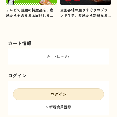
全国各地の選りすぐりのブラ
テレビで話題の特産品を、産
ンド牛を、産地から新鮮なま
地からそのままお届けしま
まお届けします。
す。
カート情報
カートは空です
ログイン
ログイン
新規会員登録