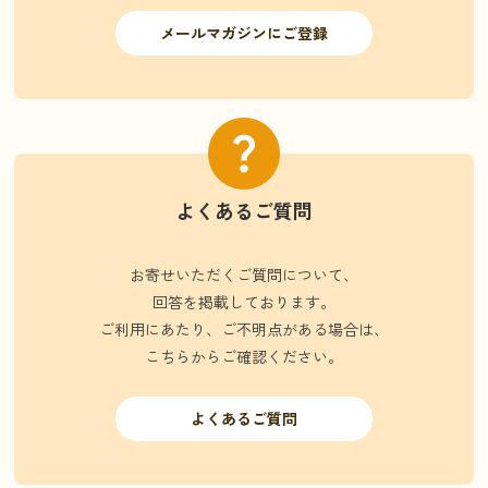
メールマガジンにご登録
よくあるご質問
お寄せいただくご質問について、
回答を掲載しております。
ご利用にあたり、ご不明点がある場合は、
こちらからご確認ください。
よくあるご質問