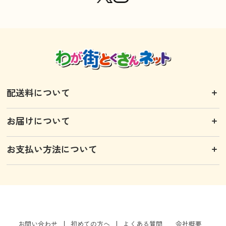
配送料について
お届けについて
お支払い方法について
お問い合わせ
初めての方へ
よくある質問
会社概要