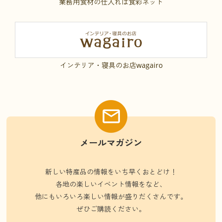
業務用食材の仕入れは食彩ネット
インテリア・寝具のお店wagairo
メールマガジン
新しい特産品の情報をいち早くおとどけ！
各地の楽しいイベント情報をなど、
他にもいろいろ楽しい情報が盛りだくさんです。
ぜひご購読ください。