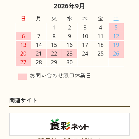
2026年9月
日
月
火
水
木
金
土
1
2
3
4
5
6
7
8
9
10
11
12
13
14
15
16
17
18
19
20
21
22
23
24
25
26
27
28
29
30
関連サイト