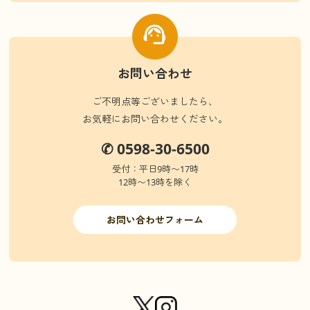
お問い合わせ
ご不明点等ございましたら、
お気軽にお問い合わせください。
✆ 0598-30-6500
受付：平日9時〜17時
12時〜13時を除く
お問い合わせフォーム