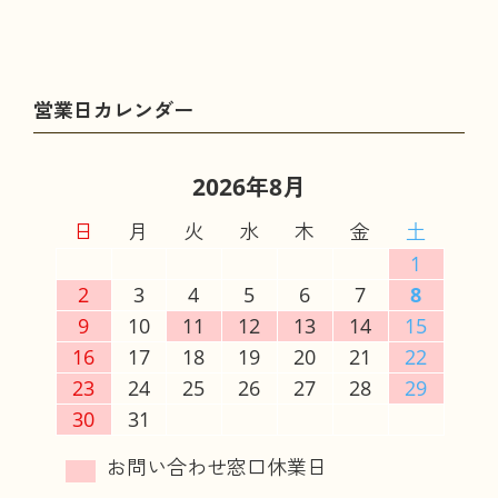
2026年8月
日
月
火
水
木
金
土
1
2
3
4
5
6
7
8
9
10
11
12
13
14
15
16
17
18
19
20
21
22
23
24
25
26
27
28
29
30
31