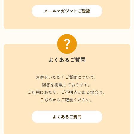
メールマガジンにご登録
よくあるご質問
お寄せいただくご質問について、
回答を掲載しております。
ご利用にあたり、ご不明点がある場合は、
こちらからご確認ください。
よくあるご質問