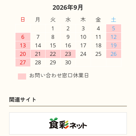
2026年9月
日
月
火
水
木
金
土
1
2
3
4
5
6
7
8
9
10
11
12
13
14
15
16
17
18
19
20
21
22
23
24
25
26
27
28
29
30
関連サイト