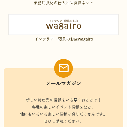
業務用食材の仕入れは食彩ネット
インテリア・寝具のお店wagairo
メールマガジン
新しい特産品の情報をいち早くおとどけ！
各地の楽しいイベント情報をなど、
他にもいろいろ楽しい情報が盛りだくさんです。
ぜひご購読ください。