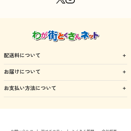
配送料について
お届けについて
お支払い方法について