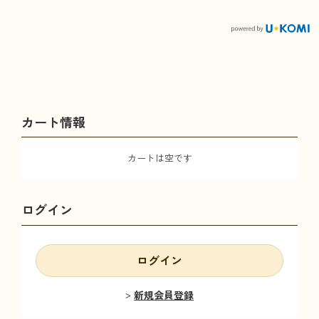
カート情報
カートは空です
ログイン
ログイン
新規会員登録