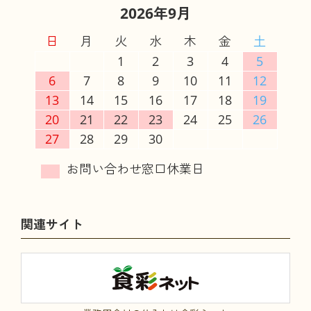
2026年9月
日
月
火
水
木
金
土
1
2
3
4
5
6
7
8
9
10
11
12
13
14
15
16
17
18
19
20
21
22
23
24
25
26
27
28
29
30
関連サイト