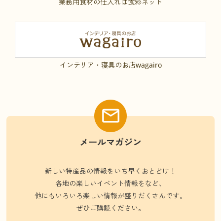
業務用食材の仕入れは食彩ネット
インテリア・寝具のお店wagairo
メールマガジン
新しい特産品の情報をいち早くおとどけ！
各地の楽しいイベント情報をなど、
他にもいろいろ楽しい情報が盛りだくさんです。
ぜひご購読ください。