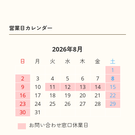
2026年8月
日
月
火
水
木
金
土
1
2
3
4
5
6
7
8
9
10
11
12
13
14
15
16
17
18
19
20
21
22
23
24
25
26
27
28
29
30
31