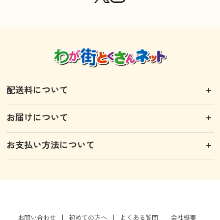
配送料について
お届けについて
お支払い方法について
お問い合わせ
初めての方へ
よくある質問
会社概要