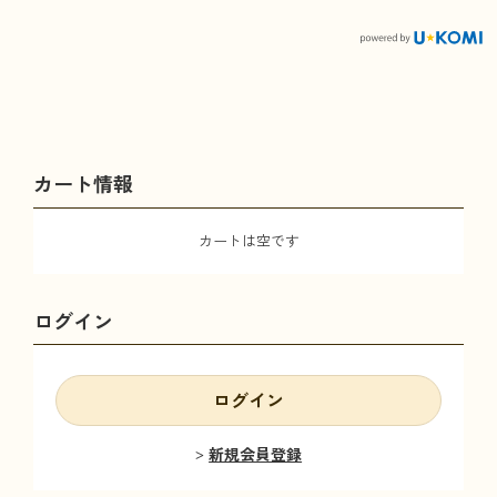
カート情報
カートは空です
ログイン
ログイン
新規会員登録