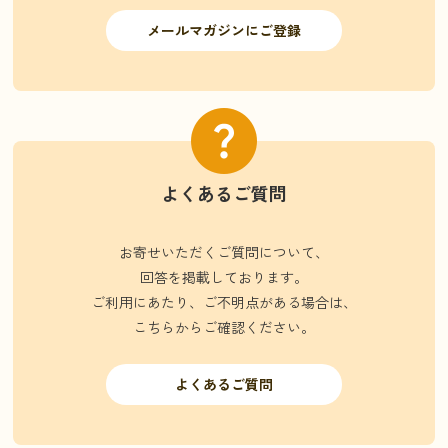
メールマガジンにご登録
よくあるご質問
お寄せいただくご質問について、
回答を掲載しております。
ご利用にあたり、ご不明点がある場合は、
こちらからご確認ください。
よくあるご質問