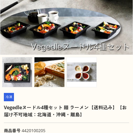
冷凍
Vegedleヌードル4種セット 麺 ラーメン【送料込み】【お
届け不可地域：北海道・沖縄・離島】
商品番号
4420100205