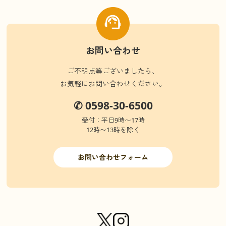
お問い合わせ
ご不明点等ございましたら、
お気軽にお問い合わせください。
✆ 0598-30-6500
受付：平日9時〜17時
12時〜13時を除く
お問い合わせフォーム