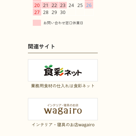
20
21
22
23
24
25
26
27
28
29
30
関連サイト
業務用食材の仕入れは食彩ネット
インテリア・寝具のお店wagairo