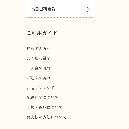
当日出荷商品
ご利用ガイド
初めての方へ
よくある質問
ご入会の流れ
ご注文の流れ
お届けについて
配送料金について
交換・返品について
お支払い方法について