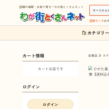
話題の通販・お取り寄せ！わが街とくさんネット
注目ワード
お
カテゴリ
カート情報
全商品
カテ
カートは空です
ログイン
ログイン