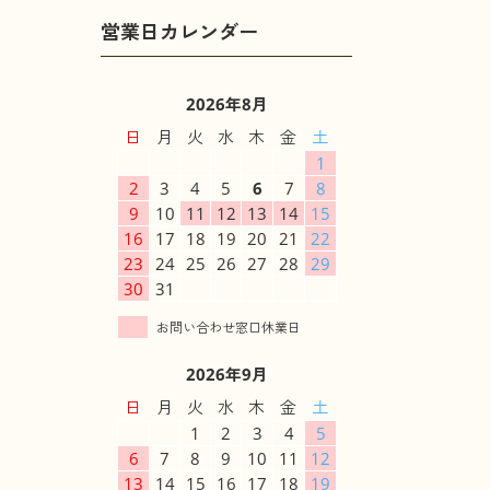
2026年8月
日
月
火
水
木
金
土
1
2
3
4
5
6
7
8
9
10
11
12
13
14
15
16
17
18
19
20
21
22
23
24
25
26
27
28
29
30
31
2026年9月
日
月
火
水
木
金
土
1
2
3
4
5
6
7
8
9
10
11
12
13
14
15
16
17
18
19