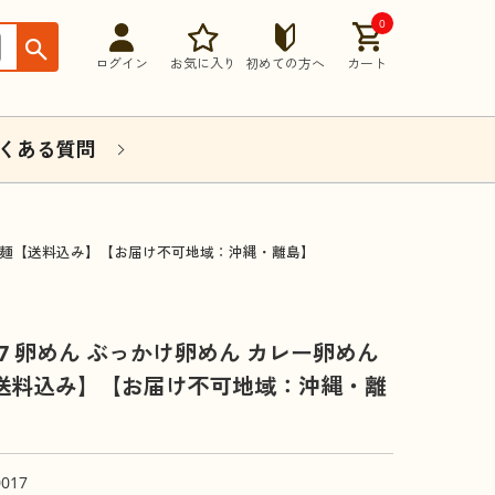
0
ログイン
お気に入り
初めての方へ
カート
くある質問
ット 麺【送料込み】【お届け不可地域：沖縄・離島】
-7 卵めん ぶっかけ卵めん カレー卵めん
【送料込み】【お届け不可地域：沖縄・離
0017