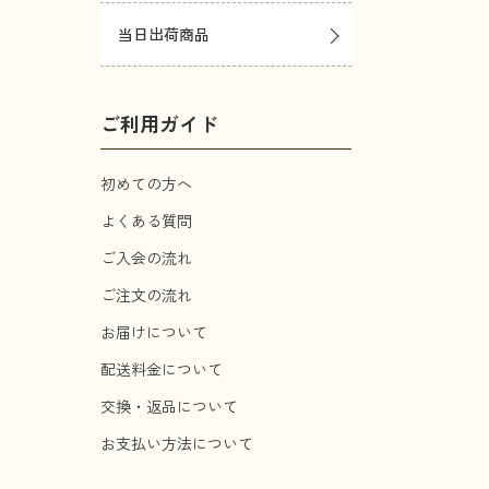
当日出荷商品
ご利用ガイド
初めての方へ
よくある質問
ご入会の流れ
ご注文の流れ
お届けについて
配送料金について
交換・返品について
お支払い方法について