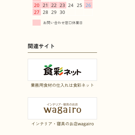
20
21
22
23
24
25
26
27
28
29
30
関連サイト
業務用食材の仕入れは食彩ネット
インテリア・寝具のお店wagairo