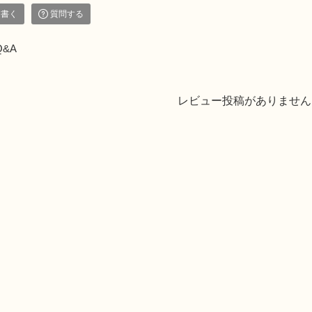
を書く
質問する
Q&A
レビュー投稿がありません