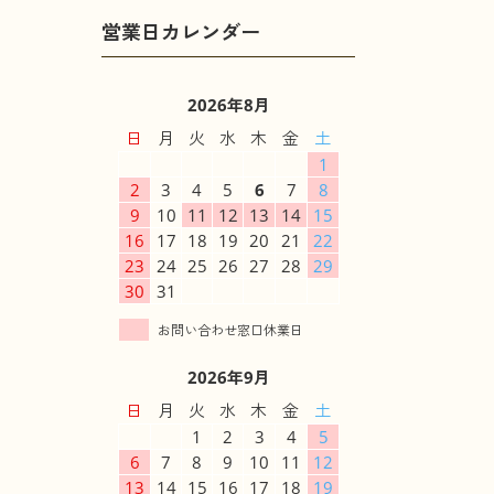
2026年8月
日
月
火
水
木
金
土
1
2
3
4
5
6
7
8
9
10
11
12
13
14
15
16
17
18
19
20
21
22
23
24
25
26
27
28
29
30
31
2026年9月
日
月
火
水
木
金
土
1
2
3
4
5
6
7
8
9
10
11
12
13
14
15
16
17
18
19