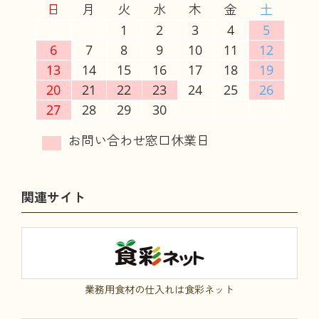
日
月
火
水
木
金
土
1
2
3
4
5
6
7
8
9
10
11
12
13
14
15
16
17
18
19
20
21
22
23
24
25
26
27
28
29
30
関連サイト
業務用食材の仕入れは食彩ネット