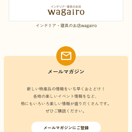
インテリア・寝具のお店wagairo
メールマガジン
新しい特産品の情報をいち早くおとどけ！
各地の楽しいイベント情報をなど、
他にもいろいろ楽しい情報が盛りだくさんです。
ぜひご購読ください。
メールマガジンにご登録