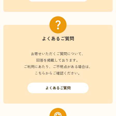
よくあるご質問
お寄せいただくご質問について、
回答を掲載しております。
ご利用にあたり、ご不明点がある場合は、
こちらからご確認ください。
よくあるご質問