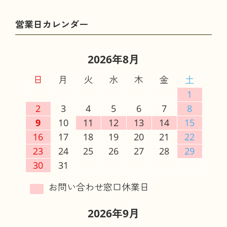
2026年8月
日
月
火
水
木
金
土
1
2
3
4
5
6
7
8
9
10
11
12
13
14
15
16
17
18
19
20
21
22
23
24
25
26
27
28
29
30
31
2026年9月