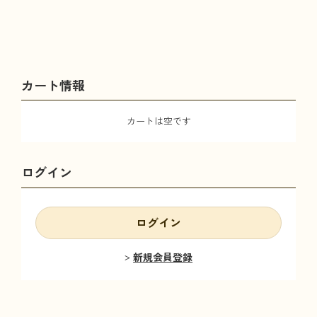
カート情報
カートは空です
ログイン
ログイン
新規会員登録