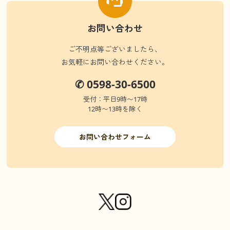
お問い合わせ
ご不明点等ございましたら、
お気軽にお問い合わせください。
✆ 0598-30-6500
受付：平日9時〜17時
12時〜13時を除く
お問い合わせフォーム