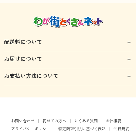
配送料について
お届けについて
お支払い方法について
お問い合わせ
初めての方へ
よくある質問
会社概要
プライバシーポリシー
特定商取引法に基づく表記
会員規約