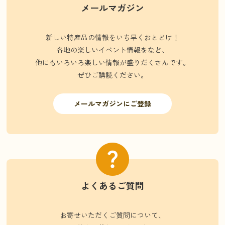
メールマガジン
新しい特産品の情報をいち早くおとどけ！
各地の楽しいイベント情報をなど、
他にもいろいろ楽しい情報が盛りだくさんです。
ぜひご購読ください。
メールマガジンにご登録
よくあるご質問
お寄せいただくご質問について、