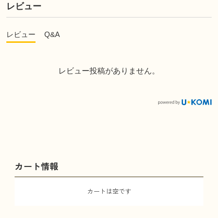
レビュー
レビュー
Q&A
レビュー投稿がありません。
カート情報
カートは空です