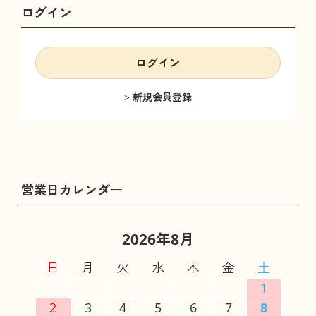
ログイン
ログイン
新規会員登録
2026年8月
日
月
火
水
木
金
土
1
2
3
4
5
6
7
8