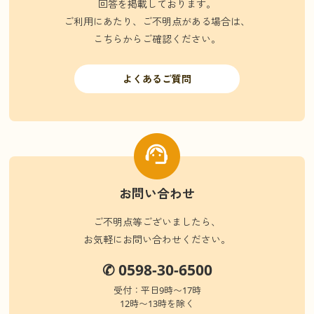
回答を掲載しております。
ご利用にあたり、ご不明点がある場合は、
こちらからご確認ください。
よくあるご質問
お問い合わせ
ご不明点等ございましたら、
お気軽にお問い合わせください。
✆ 0598-30-6500
受付：平日9時〜17時
12時〜13時を除く