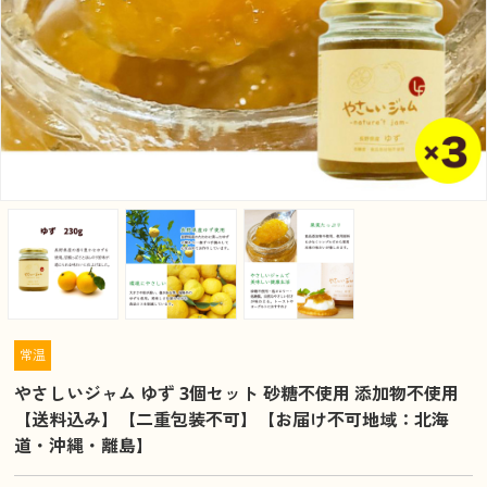
常温
やさしいジャム ゆず 3個セット 砂糖不使用 添加物不使用
【送料込み】【二重包装不可】【お届け不可地域：北海
道・沖縄・離島】