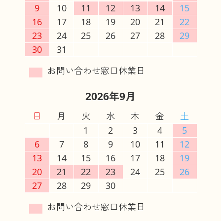
9
10
11
12
13
14
15
16
17
18
19
20
21
22
23
24
25
26
27
28
29
30
31
2026年9月
日
月
火
水
木
金
土
1
2
3
4
5
6
7
8
9
10
11
12
13
14
15
16
17
18
19
20
21
22
23
24
25
26
27
28
29
30