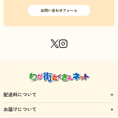
お問い合わせフォーム
配送料について
お届けについて