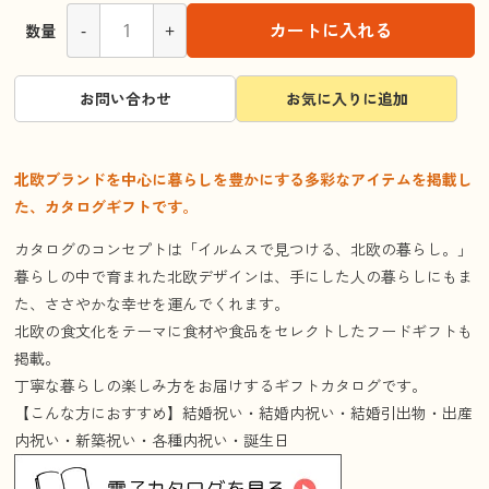
-
+
カートに入れる
数量
お問い合わせ
お気に入りに追加
北欧ブランドを中心に暮らしを豊かにする多彩なアイテムを掲載し
た、カタログギフトです。
カタログのコンセプトは「イルムスで見つける、北欧の暮らし。」
暮らしの中で育まれた北欧デザインは、手にした人の暮らしにもま
た、ささやかな幸せを運んでくれます。
北欧の食文化をテーマに食材や食品をセレクトしたフードギフトも
掲載。
丁寧な暮らしの楽しみ方をお届けするギフトカタログです。
【こんな方におすすめ】結婚祝い・結婚内祝い・結婚引出物・出産
内祝い・新築祝い・各種内祝い・誕生日