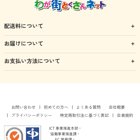
配送料について
お届けについて
お支払い方法について
お問い合わせ
初めての方へ
よくある質問
会社概要
プライバシーポリシー
特定商取引法に基づく表記
会員規約
ICT 事業推進本部・
協働事業推進課・
EC 業務課・