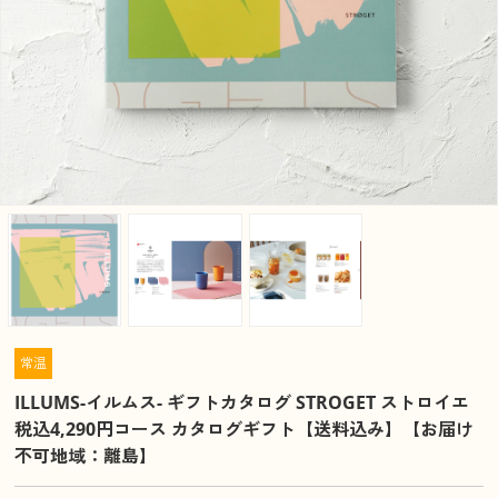
常温
ILLUMS-イルムス- ギフトカタログ STROGET ストロイエ
税込4,290円コース カタログギフト【送料込み】【お届け
不可地域：離島】