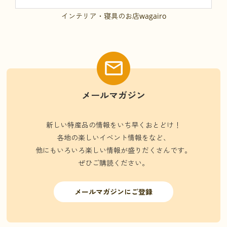
インテリア・寝具のお店wagairo
メールマガジン
新しい特産品の情報をいち早くおとどけ！
各地の楽しいイベント情報をなど、
他にもいろいろ楽しい情報が盛りだくさんです。
ぜひご購読ください。
メールマガジンにご登録