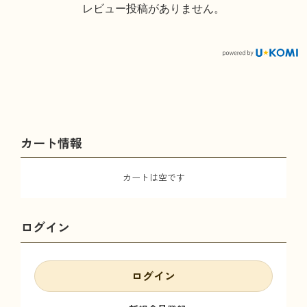
レビュー投稿がありません。
カート情報
カートは空です
ログイン
ログイン