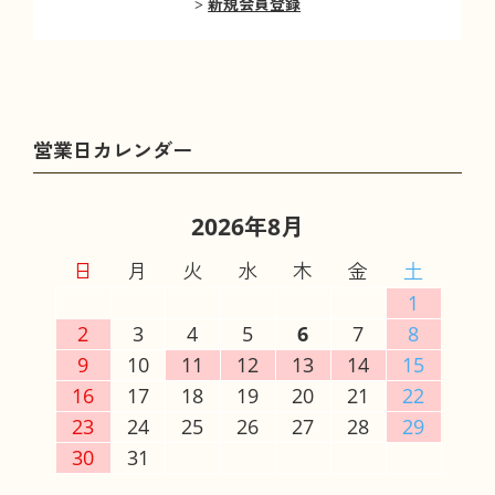
新規会員登録
2026年8月
日
月
火
水
木
金
土
1
2
3
4
5
6
7
8
9
10
11
12
13
14
15
16
17
18
19
20
21
22
23
24
25
26
27
28
29
30
31