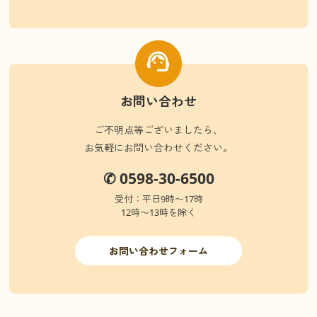
お問い合わせ
ご不明点等ございましたら、
お気軽にお問い合わせください。
✆ 0598-30-6500
受付：平日9時〜17時
12時〜13時を除く
お問い合わせフォーム