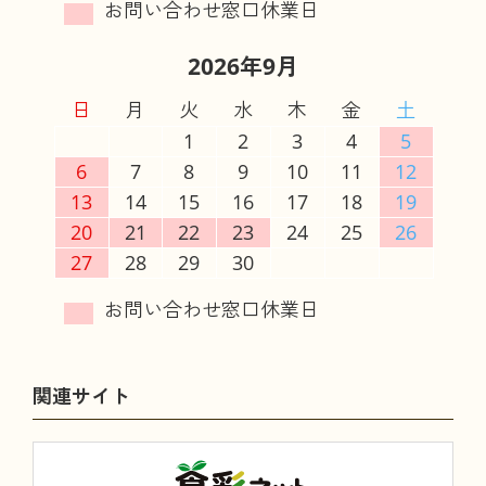
2026年9月
日
月
火
水
木
金
土
1
2
3
4
5
6
7
8
9
10
11
12
13
14
15
16
17
18
19
20
21
22
23
24
25
26
27
28
29
30
関連サイト