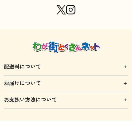
配送料について
お届けについて
お支払い方法について