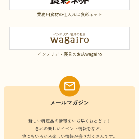
業務用食材の仕入れは食彩ネット
インテリア・寝具のお店wagairo
メールマガジン
新しい特産品の情報をいち早くおとどけ！
各地の楽しいイベント情報をなど、
他にもいろいろ楽しい情報が盛りだくさんです。