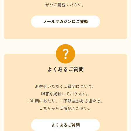
ぜひご購読ください。
メールマガジンにご登録
よくあるご質問
お寄せいただくご質問について、
回答を掲載しております。
ご利用にあたり、ご不明点がある場合は、
こちらからご確認ください。
よくあるご質問