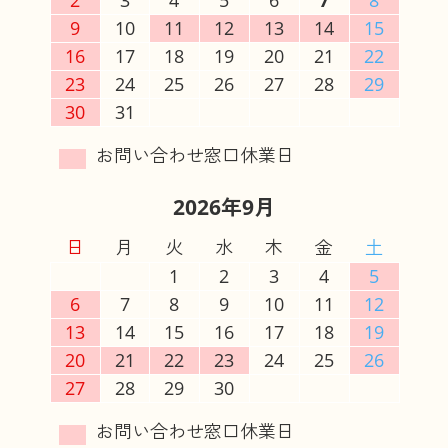
9
10
11
12
13
14
15
16
17
18
19
20
21
22
23
24
25
26
27
28
29
30
31
2026年9月
日
月
火
水
木
金
土
1
2
3
4
5
6
7
8
9
10
11
12
13
14
15
16
17
18
19
20
21
22
23
24
25
26
27
28
29
30