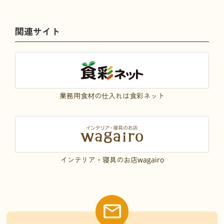
関連サイト
業務用食材の仕入れは食彩ネット
インテリア・寝具のお店wagairo