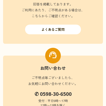
回答を掲載しております。
ご利用にあたり、ご不明点がある場合は、
こちらからご確認ください。
よくあるご質問
お問い合わせ
ご不明点等ございましたら、
お気軽にお問い合わせください。
✆ 0598-30-6500
受付：平日9時〜17時
12時〜13時を除く