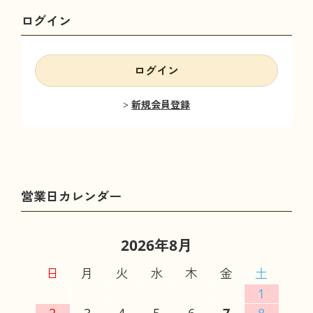
ログイン
ログイン
新規会員登録
2026年8月
日
月
火
水
木
金
土
1
2
3
4
5
6
7
8