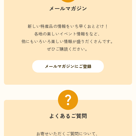
メールマガジン
新しい特産品の情報をいち早くおとどけ！
各地の楽しいイベント情報をなど、
他にもいろいろ楽しい情報が盛りだくさんです。
ぜひご購読ください。
メールマガジンにご登録
よくあるご質問
お寄せいただくご質問について、