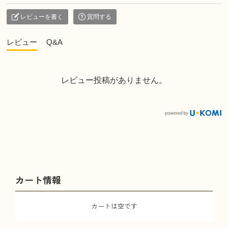
レビューを書く
質問する
レビュー
Q&A
レビュー投稿がありません。
カート情報
カートは空です