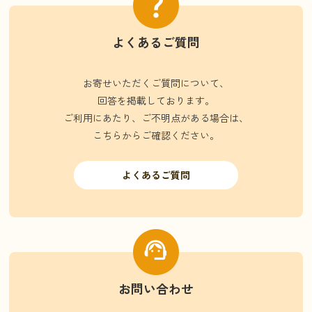
よくあるご質問
お寄せいただくご質問について、
回答を掲載しております。
ご利用にあたり、ご不明点がある場合は、
こちらからご確認ください。
よくあるご質問
お問い合わせ