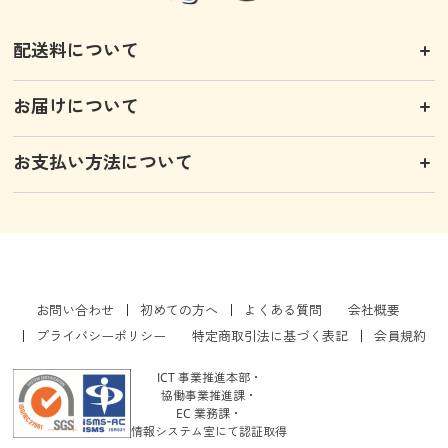
配送料について
お届けについて
お支払い方法について
お問い合わせ
初めての方へ
よくある質問
会社概要
プライバシーポリシー
特定商取引法に基づく表記
会員規約
ICT 事業推進本部・
協働事業推進課・
EC 業務課・
情報システム室にて認証取得