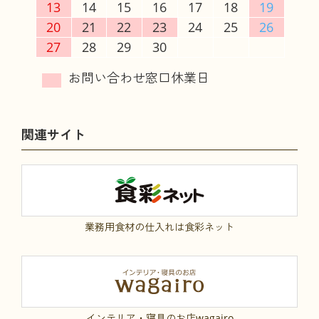
13
14
15
16
17
18
19
20
21
22
23
24
25
26
27
28
29
30
関連サイト
業務用食材の仕入れは食彩ネット
インテリア・寝具のお店wagairo