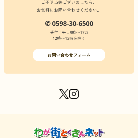
ご不明点等ございましたら、
お気軽にお問い合わせください。
✆ 0598-30-6500
受付：平日9時〜17時
12時〜13時を除く
お問い合わせフォーム