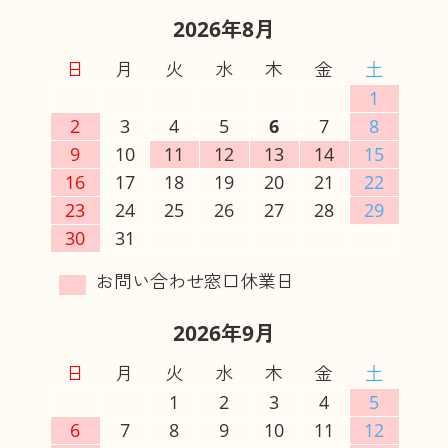
2026年8月
日
月
火
水
木
金
土
1
2
3
4
5
6
7
8
9
10
11
12
13
14
15
16
17
18
19
20
21
22
23
24
25
26
27
28
29
30
31
2026年9月
日
月
火
水
木
金
土
1
2
3
4
5
6
7
8
9
10
11
12