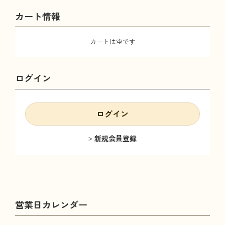
カート情報
カートは空です
ログイン
ログイン
新規会員登録