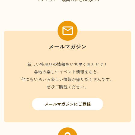
メールマガジン
新しい特産品の情報をいち早くおとどけ！
各地の楽しいイベント情報をなど、
他にもいろいろ楽しい情報が盛りだくさんです。
ぜひご購読ください。
メールマガジンにご登録