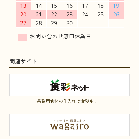
13
14
15
16
17
18
19
20
21
22
23
24
25
26
27
28
29
30
関連サイト
業務用食材の仕入れは食彩ネット