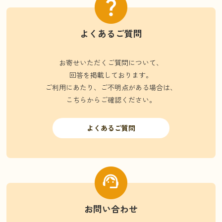
よくあるご質問
お寄せいただくご質問について、
回答を掲載しております。
ご利用にあたり、ご不明点がある場合は、
こちらからご確認ください。
よくあるご質問
お問い合わせ