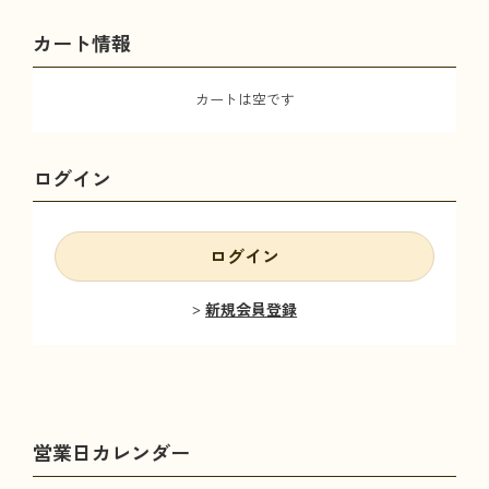
カート情報
カートは空です
ログイン
ログイン
新規会員登録