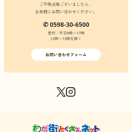
ご不明点等ございましたら、
お気軽にお問い合わせください。
✆ 0598-30-6500
受付：平日9時〜17時
12時〜13時を除く
お問い合わせフォーム