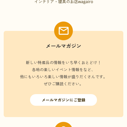
インテリア・寝具のお店wagairo
メールマガジン
新しい特産品の情報をいち早くおとどけ！
各地の楽しいイベント情報をなど、
他にもいろいろ楽しい情報が盛りだくさんです。
ぜひご購読ください。
メールマガジンにご登録