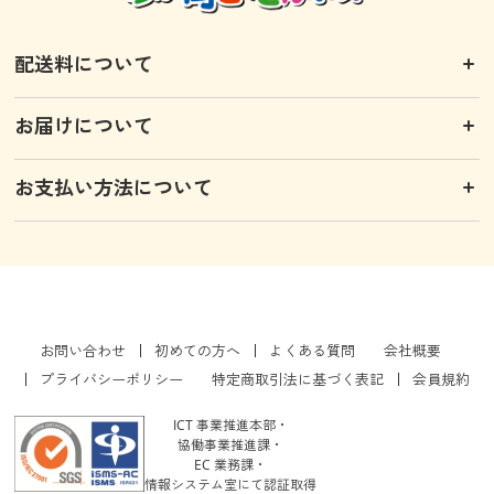
配送料について
お届けについて
お支払い方法について
お問い合わせ
初めての方へ
よくある質問
会社概要
プライバシーポリシー
特定商取引法に基づく表記
会員規約
ICT 事業推進本部・
協働事業推進課・
EC 業務課・
情報システム室にて認証取得