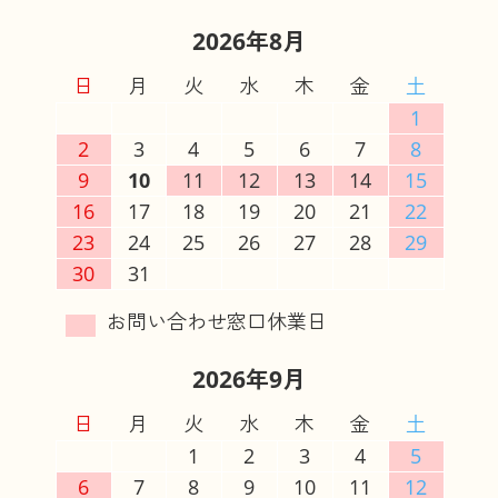
2026年8月
日
月
火
水
木
金
土
1
2
3
4
5
6
7
8
9
10
11
12
13
14
15
16
17
18
19
20
21
22
23
24
25
26
27
28
29
30
31
2026年9月
日
月
火
水
木
金
土
1
2
3
4
5
6
7
8
9
10
11
12