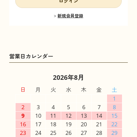
ログイン
新規会員登録
2026年8月
日
月
火
水
木
金
土
1
2
3
4
5
6
7
8
9
10
11
12
13
14
15
16
17
18
19
20
21
22
23
24
25
26
27
28
29