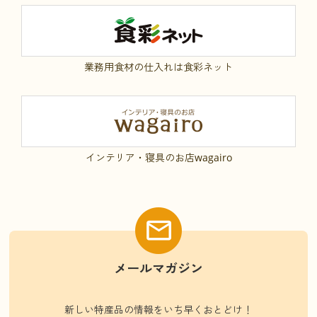
業務用食材の仕入れは食彩ネット
インテリア・寝具のお店wagairo
メールマガジン
新しい特産品の情報をいち早くおとどけ！