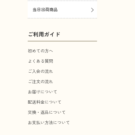
当日出荷商品
ご利用ガイド
初めての方へ
よくある質問
ご入会の流れ
ご注文の流れ
お届けについて
配送料金について
交換・返品について
お支払い方法について