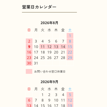
2026年8月
日
月
火
水
木
金
土
1
2
3
4
5
6
7
8
9
10
11
12
13
14
15
16
17
18
19
20
21
22
23
24
25
26
27
28
29
30
31
2026年9月
日
月
火
水
木
金
土
1
2
3
4
5
6
7
8
9
10
11
12
13
14
15
16
17
18
19