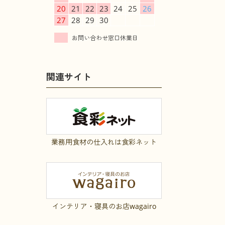
20
21
22
23
24
25
26
27
28
29
30
関連サイト
業務用食材の仕入れは食彩ネット
インテリア・寝具のお店wagairo