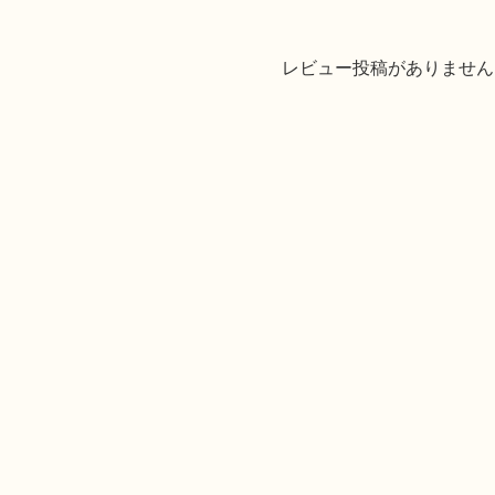
レビュー投稿がありません