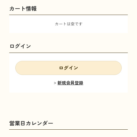
カート情報
カートは空です
ログイン
ログイン
新規会員登録