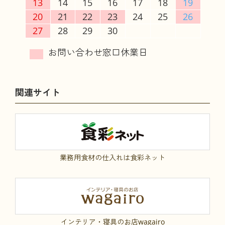
13
14
15
16
17
18
19
20
21
22
23
24
25
26
27
28
29
30
関連サイト
業務用食材の仕入れは食彩ネット
インテリア・寝具のお店wagairo