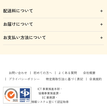
配送料について
お届けについて
お支払い方法について
お問い合わせ
初めての方へ
よくある質問
会社概要
プライバシーポリシー
特定商取引法に基づく表記
会員規約
ICT 事業推進本部・
協働事業推進課・
EC 業務課・
情報システム室にて認証取得