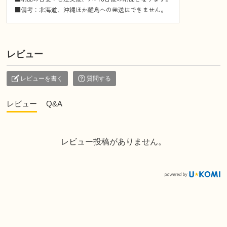
■備考：北海道、沖縄ほか離島への発送はできません。
レビュー
レビューを書く
質問する
レビュー
Q&A
レビュー投稿がありません。