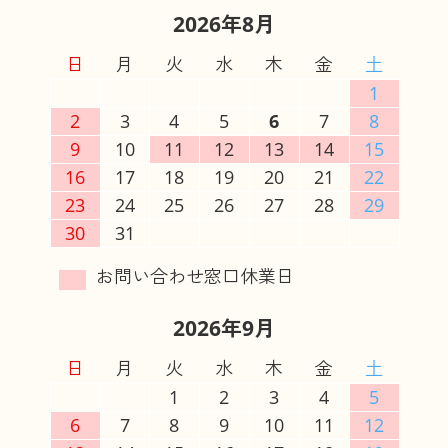
2026年8月
日
月
火
水
木
金
土
1
2
3
4
5
6
7
8
9
10
11
12
13
14
15
16
17
18
19
20
21
22
23
24
25
26
27
28
29
30
31
2026年9月
日
月
火
水
木
金
土
1
2
3
4
5
6
7
8
9
10
11
12