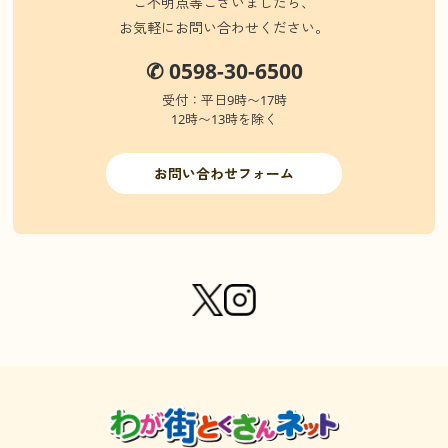
ご不明点等ございましたら、
お気軽にお問い合わせください。
✆ 0598-30-6500
受付：平日9時〜17時
12時〜13時を除く
お問い合わせフォーム