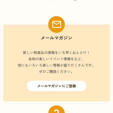
メールマガジン
新しい特産品の情報をいち早くおとどけ！
各地の楽しいイベント情報をなど、
他にもいろいろ楽しい情報が盛りだくさんです。
ぜひご購読ください。
メールマガジンにご登録