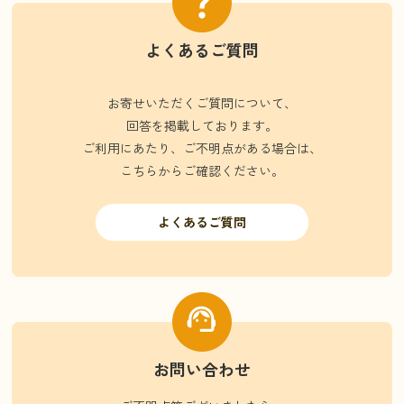
よくあるご質問
お寄せいただくご質問について、
回答を掲載しております。
ご利用にあたり、ご不明点がある場合は、
こちらからご確認ください。
よくあるご質問
お問い合わせ