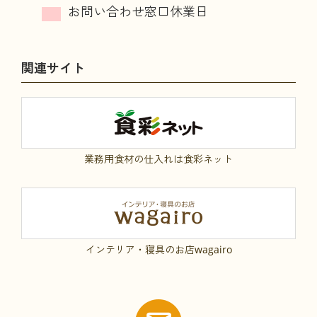
関連サイト
業務用食材の仕入れは食彩ネット
インテリア・寝具のお店wagairo