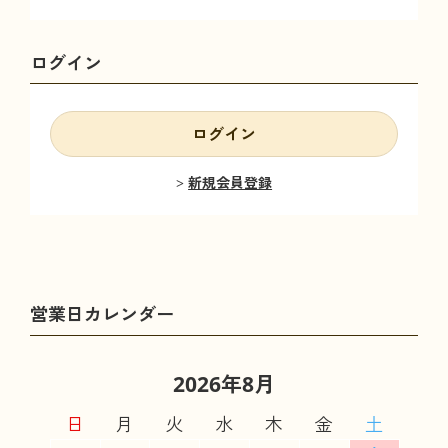
ログイン
ログイン
新規会員登録
2026年8月
日
月
火
水
木
金
土