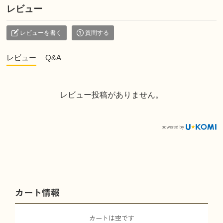
レビュー
レビューを書く
質問する
レビュー
Q&A
レビュー投稿がありません。
カート情報
カートは空です