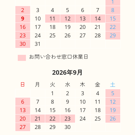
1
2
3
4
5
6
7
8
9
10
11
12
13
14
15
16
17
18
19
20
21
22
23
24
25
26
27
28
29
30
31
2026年9月
日
月
火
水
木
金
土
1
2
3
4
5
6
7
8
9
10
11
12
13
14
15
16
17
18
19
20
21
22
23
24
25
26
27
28
29
30