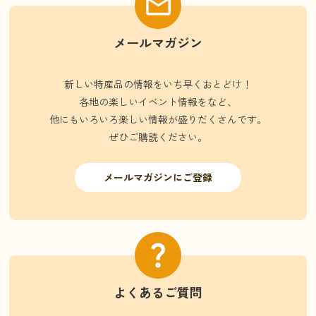
メールマガジン
新しい特産品の情報をいち早くおとどけ！
各地の楽しいイベント情報をなど、
他にもいろいろ楽しい情報が盛りだくさんです。
ぜひご購読ください。
メールマガジンにご登録
よくあるご質問