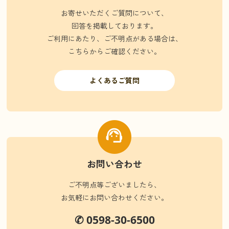
お寄せいただくご質問について、
回答を掲載しております。
ご利用にあたり、ご不明点がある場合は、
こちらからご確認ください。
よくあるご質問
お問い合わせ
ご不明点等ございましたら、
お気軽にお問い合わせください。
✆ 0598-30-6500