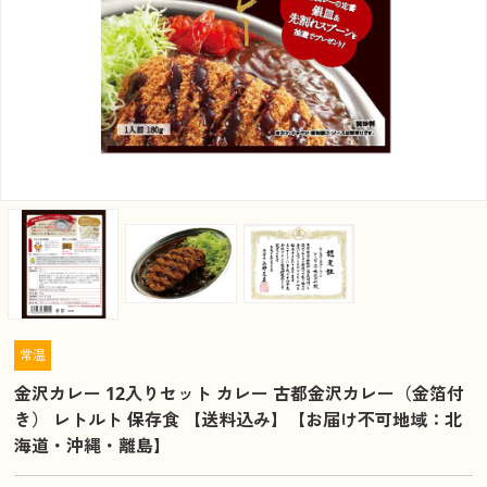
常温
金沢カレー 12入りセット カレー 古都金沢カレー（金箔付
き） レトルト 保存食 【送料込み】【お届け不可地域：北
海道・沖縄・離島】