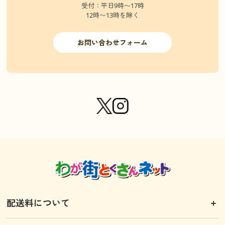
受付：平日9時〜17時
12時〜13時を除く
お問い合わせフォーム
配送料について