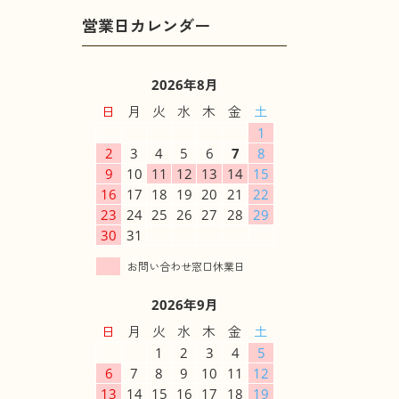
2026年8月
日
月
火
水
木
金
土
1
2
3
4
5
6
7
8
9
10
11
12
13
14
15
16
17
18
19
20
21
22
23
24
25
26
27
28
29
30
31
2026年9月
日
月
火
水
木
金
土
1
2
3
4
5
6
7
8
9
10
11
12
13
14
15
16
17
18
19