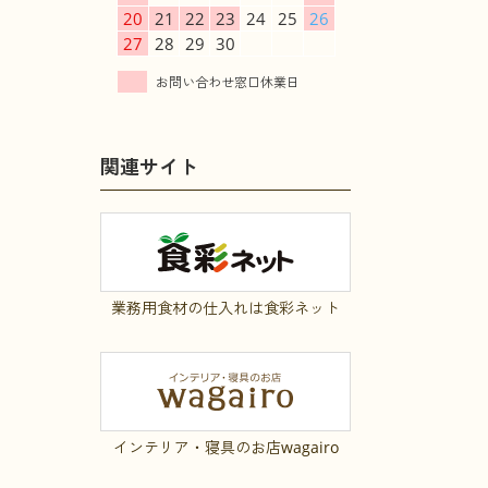
20
21
22
23
24
25
26
27
28
29
30
関連サイト
業務用食材の仕入れは食彩ネット
インテリア・寝具のお店wagairo