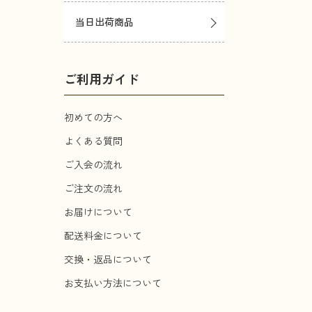
当日出荷商品
ご利用ガイド
初めての方へ
よくある質問
ご入会の流れ
ご注文の流れ
お届けについて
配送料金について
交換・返品について
お支払い方法について