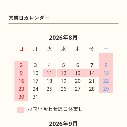
2026年8月
日
月
火
水
木
金
土
1
2
3
4
5
6
7
8
9
10
11
12
13
14
15
16
17
18
19
20
21
22
23
24
25
26
27
28
29
30
31
2026年9月