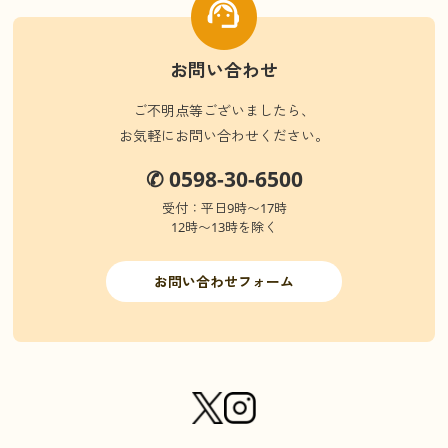
お問い合わせ
ご不明点等ございましたら、
お気軽にお問い合わせください。
✆ 0598-30-6500
受付：平日9時〜17時
12時〜13時を除く
お問い合わせフォーム