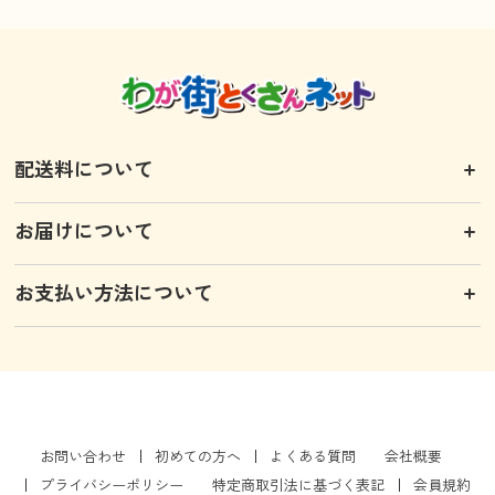
配送料について
お届けについて
お支払い方法について
お問い合わせ
初めての方へ
よくある質問
会社概要
プライバシーポリシー
特定商取引法に基づく表記
会員規約