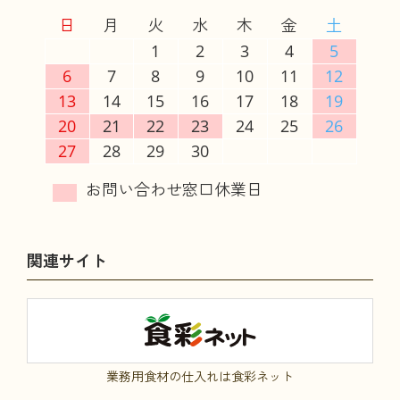
日
月
火
水
木
金
土
1
2
3
4
5
6
7
8
9
10
11
12
13
14
15
16
17
18
19
20
21
22
23
24
25
26
27
28
29
30
関連サイト
業務用食材の仕入れは食彩ネット