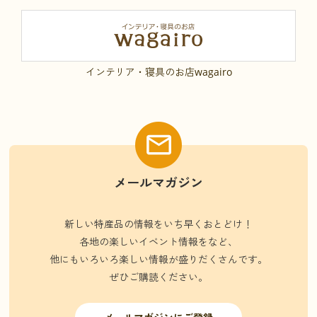
インテリア・寝具のお店wagairo
メールマガジン
新しい特産品の情報をいち早くおとどけ！
各地の楽しいイベント情報をなど、
他にもいろいろ楽しい情報が盛りだくさんです。
ぜひご購読ください。