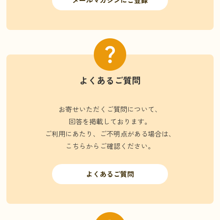
メールマガジンにご登録
よくあるご質問
お寄せいただくご質問について、
回答を掲載しております。
ご利用にあたり、ご不明点がある場合は、
こちらからご確認ください。
よくあるご質問