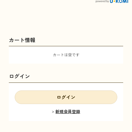
カート情報
カートは空です
ログイン
ログイン
新規会員登録