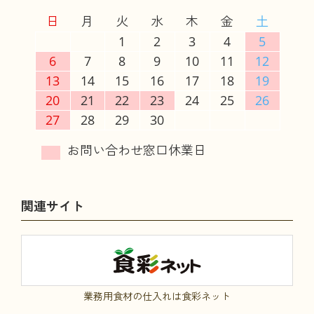
日
月
火
水
木
金
土
1
2
3
4
5
6
7
8
9
10
11
12
13
14
15
16
17
18
19
20
21
22
23
24
25
26
27
28
29
30
関連サイト
業務用食材の仕入れは食彩ネット