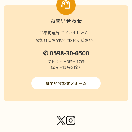
お問い合わせ
ご不明点等ございましたら、
お気軽にお問い合わせください。
✆ 0598-30-6500
受付：平日9時〜17時
12時〜13時を除く
お問い合わせフォーム