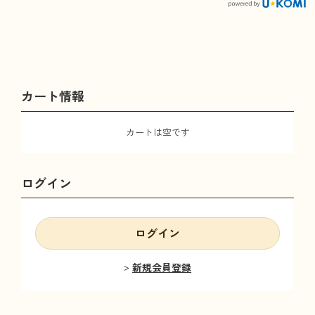
カート情報
カートは空です
ログイン
ログイン
新規会員登録