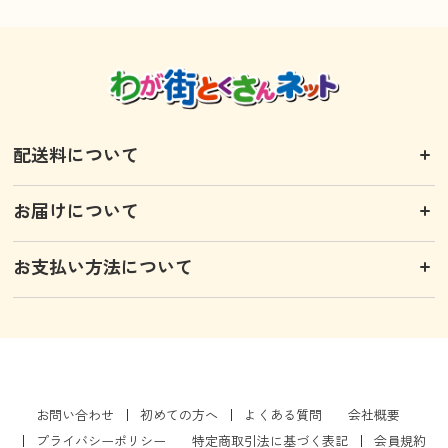
配送料について
お届けについて
お支払い方法について
お問い合わせ
初めての方へ
よくある質問
会社概要
プライバシーポリシー
特定商取引法に基づく表記
会員規約