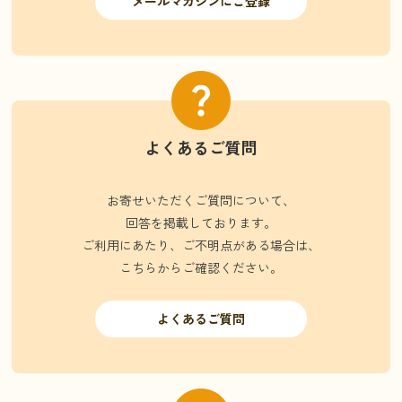
メールマガジンにご登録
よくあるご質問
お寄せいただくご質問について、
回答を掲載しております。
ご利用にあたり、ご不明点がある場合は、
こちらからご確認ください。
よくあるご質問