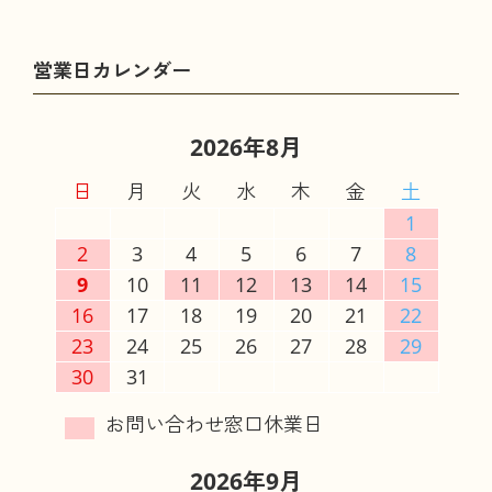
2026年8月
日
月
火
水
木
金
土
1
2
3
4
5
6
7
8
9
10
11
12
13
14
15
16
17
18
19
20
21
22
23
24
25
26
27
28
29
30
31
2026年9月