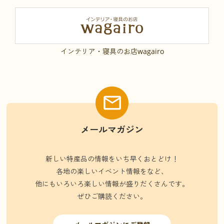
インテリア・寝具のお店wagairo
メールマガジン
新しい特産品の情報をいち早くおとどけ！
各地の楽しいイベント情報をなど、
他にもいろいろ楽しい情報が盛りだくさんです。
ぜひご購読ください。